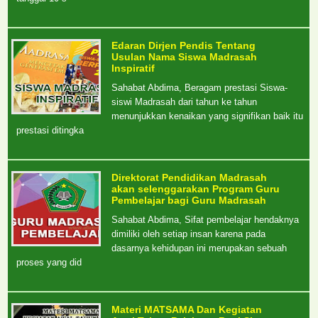
Edaran Dirjen Pendis Tentang
Usulan Nama Siswa Madrasah
Inspiratif
Sahabat Abdima, Beragam prestasi Siswa-
siswi Madrasah dari tahun ke tahun
menunjukkan kenaikan yang signifikan baik itu
prestasi ditingka
Direktorat Pendidikan Madrasah
akan selenggarakan Program Guru
Pembelajar bagi Guru Madrasah
Sahabat Abdima, Sifat pembelajar hendaknya
dimiliki oleh setiap insan karena pada
dasarnya kehidupan ini merupakan sebuah
proses yang did
Materi MATSAMA Dan Kegiatan