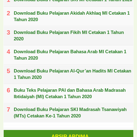
Download Buku Pelajaran Akidah Akhlaq MI Cetakan 1
Tahun 2020
Download Buku Pelajaran Fikih MI Cetakan 1 Tahun
2020
Download Buku Pelajaran Bahasa Arab MI Cetakan 1
Tahun 2020
Download Buku Pelajaran Al-Qur’an Hadits MI Cetakan
1 Tahun 2020
Buku Teks Pelajaran PAI dan Bahasa Arab Madrasah
Ibtidaiyah (MI) Cetakan 1 Tahun 2020
Download Buku Pelajaran SKI Madrasah Tsanawiyah
(MTs) Cetakan Ke-1 Tahun 2020
ARSIP ABDIMA