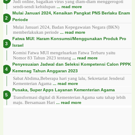
Judi online, bagaikan virus yang diam-diam menggerogoti
sendi-sendi kehidupan
... read more
Mulai Januari 2024, Kenaikan Pangkat PNS Berlaku Enam
Periode
Mulai Januari 2024, Badan Kepegawaian Negara (BKN)
memberlakukan periode
... read more
Fatwa MUI: Haram Konsumsi/Menggunakan Produk Pro
Israel
Komisi Fatwa MUI mengeluarkan Fatwa Terbaru yaitu
Nomor 83 Tahun 2023 tentang
... read more
Penyesuaian Jadwal dan Seleksi Kompetensi Calon PPPK
Kemenag Tahun Anggaran 2023
Sabat Abdima,Beberapa hari yang lalu, Sekretariat Jenderal
Kementerian Agama
... read more
Pusaka, Super Apps Layanan Kementerian Agama
Transformasi digital di Kementerian Agama satu tahap lebih
maju. Bersamaan Hari
... read more