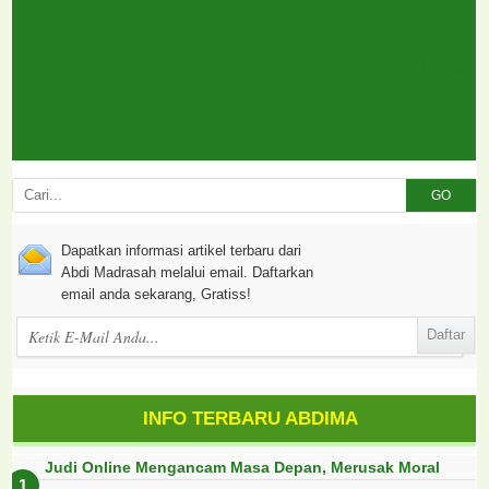
Postingan Lama
GO
Dapatkan informasi artikel terbaru dari
Abdi Madrasah melalui email. Daftarkan
email anda sekarang, Gratiss!
INFO TERBARU ABDIMA
Judi Online Mengancam Masa Depan, Merusak Moral