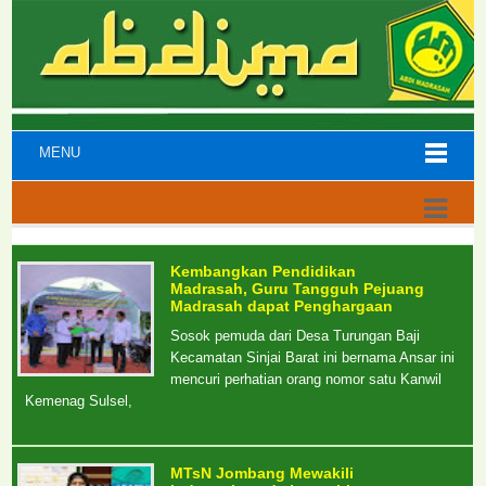
MENU
Kembangkan Pendidikan
Madrasah, Guru Tangguh Pejuang
Madrasah dapat Penghargaan
Sosok pemuda dari Desa Turungan Baji
Kecamatan Sinjai Barat ini bernama Ansar ini
mencuri perhatian orang nomor satu Kanwil
Kemenag Sulsel,
MTsN Jombang Mewakili