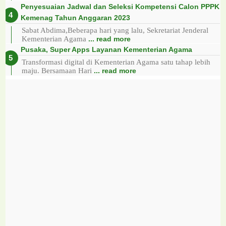
Penyesuaian Jadwal dan Seleksi Kompetensi Calon PPPK
Kemenag Tahun Anggaran 2023
Sabat Abdima,Beberapa hari yang lalu, Sekretariat Jenderal
Kementerian Agama
... read more
Pusaka, Super Apps Layanan Kementerian Agama
Transformasi digital di Kementerian Agama satu tahap lebih
maju. Bersamaan Hari
... read more