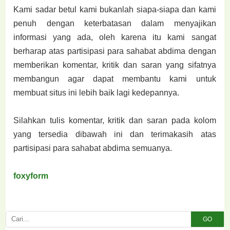
Kami sadar betul kami bukanlah siapa-siapa dan kami
penuh dengan keterbatasan dalam menyajikan
informasi yang ada, oleh karena itu kami sangat
berharap atas partisipasi para sahabat abdima dengan
memberikan komentar, kritik dan saran yang sifatnya
membangun agar dapat membantu kami untuk
membuat situs ini lebih baik lagi kedepannya.
Silahkan tulis komentar, kritik dan saran pada kolom
yang tersedia dibawah ini dan terimakasih atas
partisipasi para sahabat abdima semuanya.
foxyform
GO