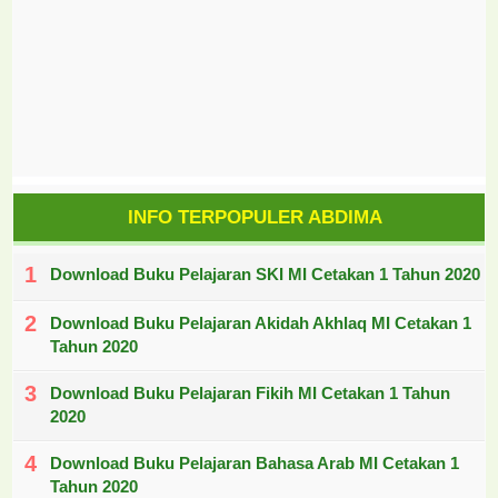
INFO TERPOPULER ABDIMA
Download Buku Pelajaran SKI MI Cetakan 1 Tahun 2020
Download Buku Pelajaran Akidah Akhlaq MI Cetakan 1
Tahun 2020
Download Buku Pelajaran Fikih MI Cetakan 1 Tahun
2020
Download Buku Pelajaran Bahasa Arab MI Cetakan 1
Tahun 2020