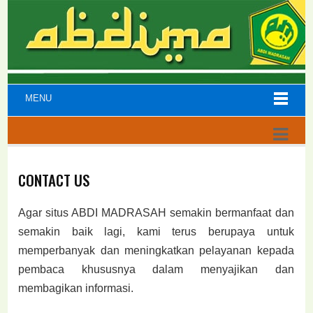
MENU
CONTACT US
Agar situs ABDI MADRASAH semakin bermanfaat dan
semakin baik lagi, kami terus berupaya untuk
memperbanyak dan meningkatkan pelayanan kepada
pembaca khususnya dalam menyajikan dan
membagikan informasi.