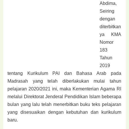
Abdima,
Seiring
dengan
diterbitkan
ya KMA
Nomor
183
Tahun
2019
tentang Kurikulum PAI dan Bahasa Arab pada
Madrasah yang telah diberlakukan mulai tahun
pelajaran 2020/2021 ini, maka Kementerian Agama RI
melalui Direktorat Jenderal Pendidikan Islam beberapa
bulan yang lalu telah menerbitkan buku teks pelajaran
yang disesuaikan dengan kebutuhan dan kurikulum
baru.