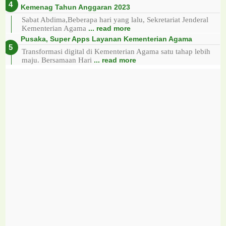
Kemenag Tahun Anggaran 2023
Sabat Abdima,Beberapa hari yang lalu, Sekretariat Jenderal
Kementerian Agama
... read more
Pusaka, Super Apps Layanan Kementerian Agama
Transformasi digital di Kementerian Agama satu tahap lebih
maju. Bersamaan Hari
... read more