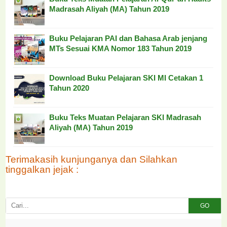
Madrasah Aliyah (MA) Tahun 2019
Buku Pelajaran PAI dan Bahasa Arab jenjang
MTs Sesuai KMA Nomor 183 Tahun 2019
Download Buku Pelajaran SKI MI Cetakan 1
Tahun 2020
Buku Teks Muatan Pelajaran SKI Madrasah
Aliyah (MA) Tahun 2019
Terimakasih kunjunganya dan Silahkan
tinggalkan jejak :
GO