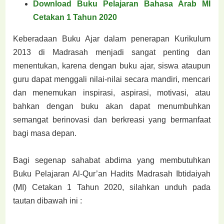
Download Buku Pelajaran Bahasa Arab MI
Cetakan 1 Tahun 2020
Keberadaan Buku Ajar dalam penerapan Kurikulum
2013 di Madrasah menjadi sangat penting dan
menentukan, karena dengan buku ajar, siswa ataupun
guru dapat menggali nilai-nilai secara mandiri, mencari
dan menemukan inspirasi, aspirasi, motivasi, atau
bahkan dengan buku akan dapat menumbuhkan
semangat berinovasi dan berkreasi yang bermanfaat
bagi masa depan.
Bagi segenap sahabat abdima yang membutuhkan
Buku Pelajaran Al-Qur’an Hadits Madrasah Ibtidaiyah
(MI) Cetakan 1 Tahun 2020, silahkan unduh pada
tautan dibawah ini :