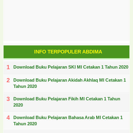
INFO TERPOPULER ABDIMA
Download Buku Pelajaran SKI MI Cetakan 1 Tahun 2020
Download Buku Pelajaran Akidah Akhlaq MI Cetakan 1
Tahun 2020
Download Buku Pelajaran Fikih MI Cetakan 1 Tahun
2020
Download Buku Pelajaran Bahasa Arab MI Cetakan 1
Tahun 2020