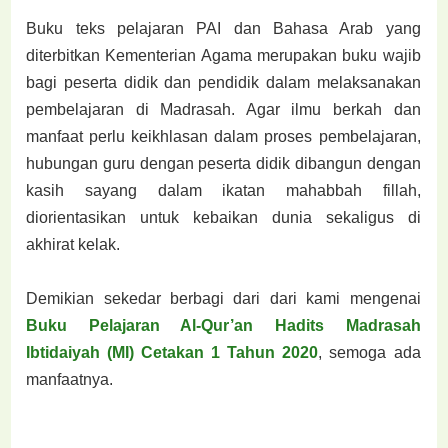
Buku teks pelajaran PAI dan Bahasa Arab yang
diterbitkan Kementerian Agama merupakan buku wajib
bagi peserta didik dan pendidik dalam melaksanakan
pembelajaran di Madrasah. Agar ilmu berkah dan
manfaat perlu keikhlasan dalam proses pembelajaran,
hubungan guru dengan peserta didik dibangun dengan
kasih sayang dalam ikatan mahabbah fillah,
diorientasikan untuk kebaikan dunia sekaligus di
akhirat kelak.
Demikian sekedar berbagi dari dari kami mengenai
Buku Pelajaran Al-Qur’an Hadits Madrasah
Ibtidaiyah (MI) Cetakan 1 Tahun 2020
, semoga ada
manfaatnya.