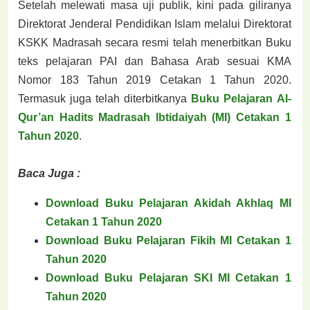
Setelah melewati masa uji publik, kini pada giliranya
Direktorat Jenderal Pendidikan Islam melalui Direktorat
KSKK Madrasah secara resmi telah menerbitkan Buku
teks pelajaran PAI dan Bahasa Arab sesuai KMA
Nomor 183 Tahun 2019 Cetakan 1 Tahun 2020.
Termasuk juga telah diterbitkanya
Buku Pelajaran Al-
Qur’an Hadits Madrasah Ibtidaiyah (MI) Cetakan 1
Tahun 2020
.
Baca Juga :
Download Buku Pelajaran Akidah Akhlaq MI
Cetakan 1 Tahun 2020
Download Buku Pelajaran Fikih MI Cetakan 1
Tahun 2020
Download Buku Pelajaran SKI MI Cetakan 1
Tahun 2020