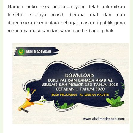
Namun buku teks pelajaran yang telah diterbitkan
tersebut sifatnya masih berupa draf dan dan
diberlakukan sementara sebagai masa uji publik guna
menerima masukan dan saran dari berbagai pihak.