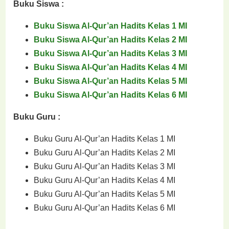
Buku Siswa :
Buku Siswa Al-Qur’an Hadits Kelas 1 MI
Buku Siswa Al-Qur’an Hadits Kelas 2 MI
Buku Siswa Al-Qur’an Hadits Kelas 3 MI
Buku Siswa Al-Qur’an Hadits Kelas 4 MI
Buku Siswa Al-Qur’an Hadits Kelas 5 MI
Buku Siswa Al-Qur’an Hadits Kelas 6 MI
Buku Guru :
Buku Guru Al-Qur’an Hadits Kelas 1 MI
Buku Guru Al-Qur’an Hadits Kelas 2 MI
Buku Guru Al-Qur’an Hadits Kelas 3 MI
Buku Guru Al-Qur’an Hadits Kelas 4 MI
Buku Guru Al-Qur’an Hadits Kelas 5 MI
Buku Guru Al-Qur’an Hadits Kelas 6 MI