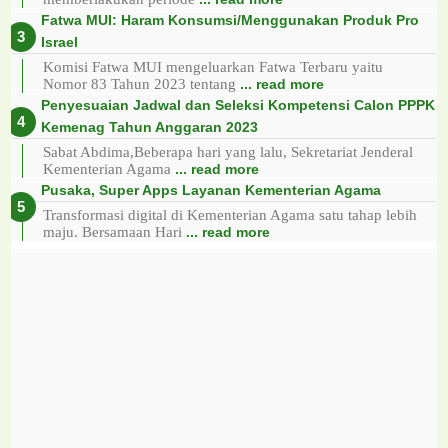
Fatwa MUI: Haram Konsumsi/Menggunakan Produk Pro
Israel
Komisi Fatwa MUI mengeluarkan Fatwa Terbaru yaitu
Nomor 83 Tahun 2023 tentang
... read more
Penyesuaian Jadwal dan Seleksi Kompetensi Calon PPPK
Kemenag Tahun Anggaran 2023
Sabat Abdima,Beberapa hari yang lalu, Sekretariat Jenderal
Kementerian Agama
... read more
Pusaka, Super Apps Layanan Kementerian Agama
Transformasi digital di Kementerian Agama satu tahap lebih
maju. Bersamaan Hari
... read more