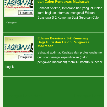
dan Calon Pengawas Madrasah
Sahabat Abdima, Beberapa hari yang lalu telah
kami bagikan informasi mengenai Edaran
Beasiswa S-2 Kemenag Bagi Guru dan Calon
Pengaw
Edaran Beasiswa S-2 Kemenag
Bagi Guru dan Calon Pengawas
Madrasah
Sahabat abdima, Kualitas dan profesionalisme
guru dan tenaga kependidikan (calon
pengawas madrasah) memiliki kontribusi besar
bagi k
Postingan Lebih Baru
Postingan Lama