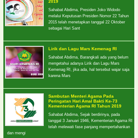
2019
Sahabat Abdima, Presiden Joko Widodo
melalui Keputusan Presiden Nomor 22 Tahun
2015 telah menetapkan tanggal 22 Oktober
sebagai Hari Sant
Lirik dan Lagu Mars Kemenag RI
Sahabat Abdima, Barangkali ada yang belum
mengetahui adanya Lirik dan Lagu Mars
Kemenag RI, jika ada, hal tersebut wajar saja
karena Mars
Sambutan Menteri Agama Pada
Peringatan Hari Amal Bakti Ke-73
Kementerian Agama RI Tahun 2019
Sahabat Abdima, Sejak berdirinya, pada
tanggal 3 Januari 1946, Kementerian Agama RI
telah melewati fase panjang mempertahankan
dan mengi