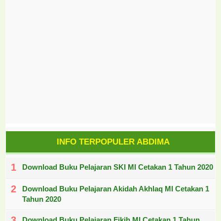
INFO TERPOPULER ABDIMA
Download Buku Pelajaran SKI MI Cetakan 1 Tahun 2020
Download Buku Pelajaran Akidah Akhlaq MI Cetakan 1
Tahun 2020
Download Buku Pelajaran Fikih MI Cetakan 1 Tahun