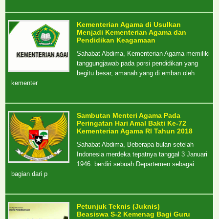
Kementerian Agama di Usulkan
Menjadi Kementerian Agama dan
Pendidikan Keagamaan
Sahabat Abdima, Kementerian Agama memiliki
tanggungjawab pada porsi pendidikan yang
begitu besar, amanah yang di emban oleh
kementer
Sambutan Menteri Agama Pada
Peringatan Hari Amal Bakti Ke-72
Kementerian Agama RI Tahun 2018
Sahabat Abdima, Beberapa bulan setelah
Indonesia merdeka tepatnya tanggal 3 Januari
1946. berdiri sebuah Departemen sebagai
bagian dari p
Petunjuk Teknis (Juknis)
Beasiswa S-2 Kemenag Bagi Guru