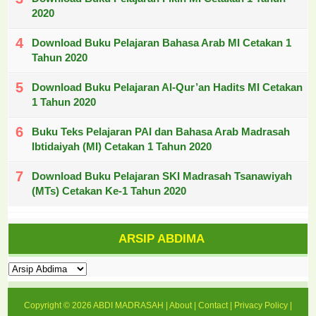
2020
Download Buku Pelajaran Bahasa Arab MI Cetakan 1
Tahun 2020
Download Buku Pelajaran Al-Qur’an Hadits MI Cetakan
1 Tahun 2020
Buku Teks Pelajaran PAI dan Bahasa Arab Madrasah
Ibtidaiyah (MI) Cetakan 1 Tahun 2020
Download Buku Pelajaran SKI Madrasah Tsanawiyah
(MTs) Cetakan Ke-1 Tahun 2020
ARSIP ABDIMA
Copyright ©
2026
ABDI MADRASAH
|
About
|
Contact
|
Privacy Policy
|