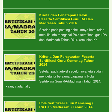
Kuota dan Penetapan Calon
Peserta Sertifikasi Guru RA Dan
Madrasah Tahun 2014
Setelah pada posting sebelumnya kami telah
menulis info mengenai Pola sertifikasi guru RA
dan Madrasah Tahun 2014 kemudian Kr
Kriteria Dan Persyaratan Peserta
Sertifikasi Guru Kemenag Tahun
2014
Setelah pada artikel sebelumnya kita sudah
mengetahui bersama bagaimana Pola
Sertifikasi Guru RA/Madrasah Tahun 2014,
kiranya ada hal y
Pola Sertifikasi Guru Kemenag (
RA Dan Madrasah ) Tahun 2014