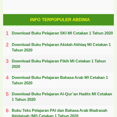
INFO TERPOPULER ABDIMA
Download Buku Pelajaran SKI MI Cetakan 1 Tahun 2020
Download Buku Pelajaran Akidah Akhlaq MI Cetakan 1
Tahun 2020
Download Buku Pelajaran Fikih MI Cetakan 1 Tahun
2020
Download Buku Pelajaran Bahasa Arab MI Cetakan 1
Tahun 2020
Download Buku Pelajaran Al-Qur’an Hadits MI Cetakan
1 Tahun 2020
Buku Teks Pelajaran PAI dan Bahasa Arab Madrasah
Ibtidaiyah (MI) Cetakan 1 Tahun 2020