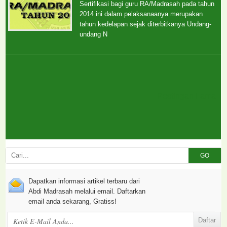
Sertifikasi bagi guru RA/Madrasah pada tahun
2014 ini dalam pelaksanaanya merupakan
tahun kedelapan sejak diterbitkanya Undang-
undang N
Postingan Lama
GO
Dapatkan informasi artikel terbaru dari
Abdi Madrasah melalui email. Daftarkan
email anda sekarang, Gratiss!