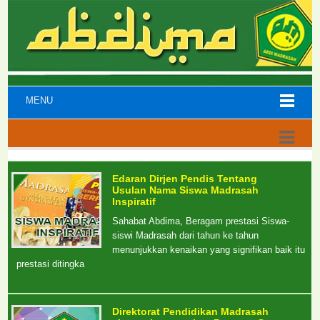
MENU
Edaran Dirjen Pendis Tentang
Usulan Nama Siswa Madrasah
Inspiratif
Sahabat Abdima, Beragam prestasi Siswa-
siswi Madrasah dari tahun ke tahun
menunjukkan kenaikan yang signifikan baik itu
prestasi ditingka
Direktorat Pendidikan Madrasah