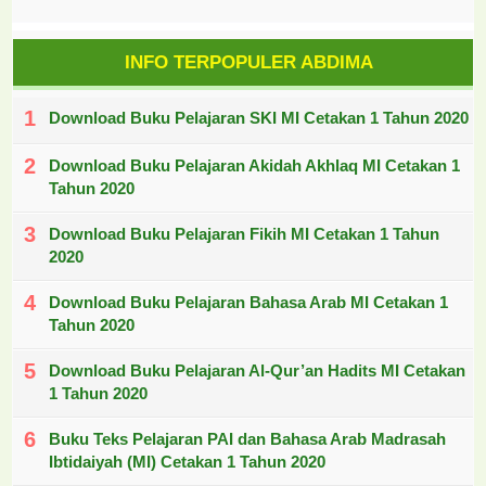
INFO TERPOPULER ABDIMA
Download Buku Pelajaran SKI MI Cetakan 1 Tahun 2020
Download Buku Pelajaran Akidah Akhlaq MI Cetakan 1
Tahun 2020
Download Buku Pelajaran Fikih MI Cetakan 1 Tahun
2020
Download Buku Pelajaran Bahasa Arab MI Cetakan 1
Tahun 2020
Download Buku Pelajaran Al-Qur’an Hadits MI Cetakan
1 Tahun 2020
Buku Teks Pelajaran PAI dan Bahasa Arab Madrasah
Ibtidaiyah (MI) Cetakan 1 Tahun 2020