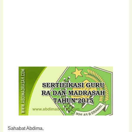
Sahabat Abdima,