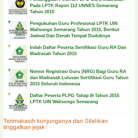
Pada LPTK Rayon 112 UNNES Semarang
Tahun 2015
Pengukuhan Guru Profesional LPTK UIN
Walisongo Semarang Tahun 2015, Berikut
Jadwal Dan Denah Tempat Duduknya
Inilah Daftar Peserta Sertifikasi Guru RA Dan
Madrasah Tahun 2015
Nomor Registrasi Guru (NRG) Bagi Guru RA
dan Madrasah Lulusan Sertifikasi Guru Tahun
2015 Seluruh Indonesia
Daftar Peserta PLPG Tahap III Tahun 2015
LPTK UIN Walisongo Semarang
Terimakasih kunjunganya dan Silahkan
tinggalkan jejak :