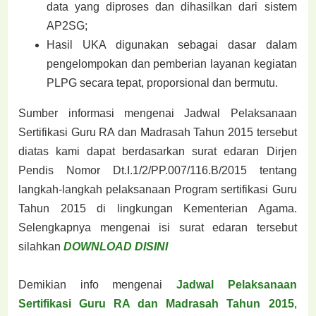
data yang diproses dan dihasilkan dari sistem
AP2SG;
Hasil UKA digunakan sebagai dasar dalam
pengelompokan dan pemberian layanan kegiatan
PLPG secara tepat, proporsional dan bermutu.
Sumber informasi mengenai Jadwal Pelaksanaan
Sertifikasi Guru RA dan Madrasah Tahun 2015 tersebut
diatas kami dapat berdasarkan surat edaran Dirjen
Pendis Nomor Dt.I.1/2/PP.007/116.B/2015 tentang
langkah-langkah pelaksanaan Program sertifikasi Guru
Tahun 2015 di lingkungan Kementerian Agama.
Selengkapnya mengenai isi surat edaran tersebut
silahkan
DOWNLOAD DISINI
Demikian info mengenai
Jadwal Pelaksanaan
Sertifikasi Guru RA dan Madrasah Tahun 2015
,