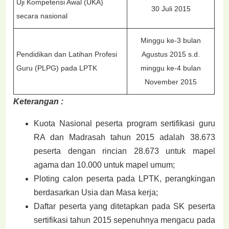
Uji Kompetensi Awal (UKA)
30 Juli 2015
secara nasional
Minggu ke-3 bulan
Pendidikan dan Latihan Profesi
Agustus 2015 s.d.
Guru (PLPG) pada LPTK
minggu ke-4 bulan
November 2015
Keterangan :
Kuota Nasional peserta program sertifikasi guru
RA dan Madrasah tahun 2015 adalah 38.673
peserta dengan rincian 28.673 untuk mapel
agama dan 10.000 untuk mapel umum;
Ploting calon peserta pada LPTK, perangkingan
berdasarkan Usia dan Masa kerja;
Daftar peserta yang ditetapkan pada SK peserta
sertifikasi tahun 2015 sepenuhnya mengacu pada