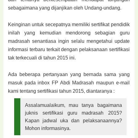
sebagaimana yang dijanjikan oleh Undang-undang.
Keinginan untuk secepatnya memiliki sertifikat pendidik
inilah yang kemudian mendorong sebagian guru
madrasah senantiasa ingin selalu mengetahui update
informasi terbaru terkait dengan pelaksanaan sertifikasi
tak terkecuali di tahun 2015 ini.
Ada beberapa pertanyaan yang bernada sama yang
masuk pada inbox FP Abdi Madrasah maupun e-mail
kami tentang sertifikasi tahun 2015, diantaranya :
Assalamualaikum, mau tanya bagaimana
juknis sertifikasi guru madrasah 2015?
Kapan jadwal uka dan pelaksanaannya?
Mohon informasinya.