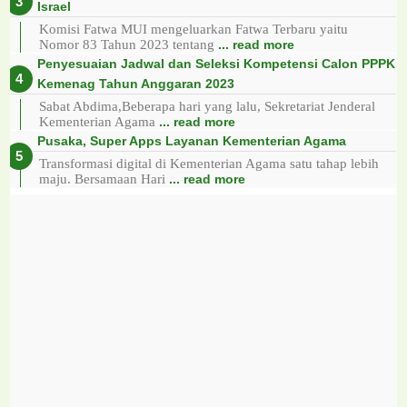
Israel
Komisi Fatwa MUI mengeluarkan Fatwa Terbaru yaitu
Nomor 83 Tahun 2023 tentang
... read more
Penyesuaian Jadwal dan Seleksi Kompetensi Calon PPPK
Kemenag Tahun Anggaran 2023
Sabat Abdima,Beberapa hari yang lalu, Sekretariat Jenderal
Kementerian Agama
... read more
Pusaka, Super Apps Layanan Kementerian Agama
Transformasi digital di Kementerian Agama satu tahap lebih
maju. Bersamaan Hari
... read more