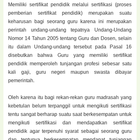
Memiliki sertifikat pendidik melalui sertifikasi (proses
pemberian sertifikat pendidik) merupakan suatu
keharusan bagi seorang guru karena ini merupakan
perintah undang-undang tepatnya Undang-Undang
Nomor 14 Tahun 2005 tentang Guru dan Dosen, selain
itu dalam Undang-undang tersebut pada Pasal 16
disebutkan bahwa Guru yang memiliki sertifikat
pendidik memperoleh tunjangan profesi sebesar satu
kali gaji, guru negeri maupun swasta dibayar
pemerintah.
Oleh karena itu bagi rekan-rekan guru madrasah yang
kebetulan belum terpanggil untuk mengikuti sertifikasi
tentu sangat berharap suatu saat berkesempatan untuk
mengikuti sertifikasi dan mendapatkan sertifikat
pendidik agar terpenuhi syarat sebagai seorang guru
dan tentunya berkesempatan mendapat tunjangan