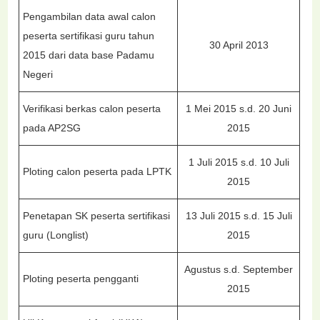
Pengambilan data awal calon
peserta sertifikasi guru tahun
30 April 2013
2015 dari data base Padamu
Negeri
Verifikasi berkas calon peserta
1 Mei 2015 s.d. 20 Juni
pada AP2SG
2015
1 Juli 2015 s.d. 10 Juli
Ploting calon peserta pada LPTK
2015
Penetapan SK peserta sertifikasi
13 Juli 2015 s.d. 15 Juli
guru (Longlist)
2015
Agustus s.d. September
Ploting peserta pengganti
2015