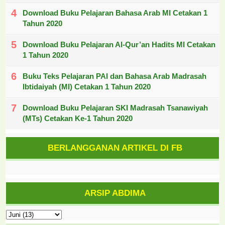
Download Buku Pelajaran Bahasa Arab MI Cetakan 1
Tahun 2020
Download Buku Pelajaran Al-Qur’an Hadits MI Cetakan
1 Tahun 2020
Buku Teks Pelajaran PAI dan Bahasa Arab Madrasah
Ibtidaiyah (MI) Cetakan 1 Tahun 2020
Download Buku Pelajaran SKI Madrasah Tsanawiyah
(MTs) Cetakan Ke-1 Tahun 2020
BERLANGGANAN ARTIKEL DI FB
ARSIP ABDIMA