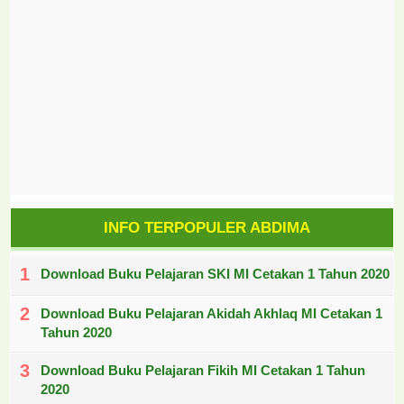
INFO TERPOPULER ABDIMA
Download Buku Pelajaran SKI MI Cetakan 1 Tahun 2020
Download Buku Pelajaran Akidah Akhlaq MI Cetakan 1
Tahun 2020
Download Buku Pelajaran Fikih MI Cetakan 1 Tahun
2020