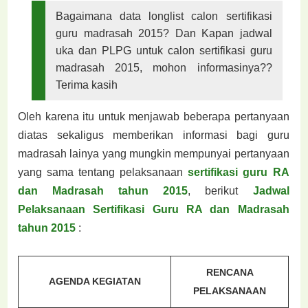
Bagaimana data longlist calon sertifikasi
guru madrasah 2015? Dan Kapan jadwal
uka dan PLPG untuk calon sertifikasi guru
madrasah 2015, mohon informasinya??
Terima kasih
Oleh karena itu untuk menjawab beberapa pertanyaan
diatas sekaligus memberikan informasi bagi guru
madrasah lainya yang mungkin mempunyai pertanyaan
yang sama tentang pelaksanaan
sertifikasi guru RA
dan Madrasah tahun 2015
, berikut
Jadwal
Pelaksanaan Sertifikasi Guru RA dan Madrasah
tahun 2015
:
RENCANA
AGENDA KEGIATAN
PELAKSANAAN