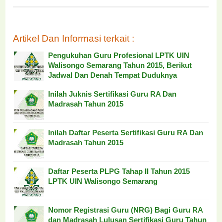
Artikel Dan Informasi terkait :
Pengukuhan Guru Profesional LPTK UIN
Walisongo Semarang Tahun 2015, Berikut
Jadwal Dan Denah Tempat Duduknya
Inilah Juknis Sertifikasi Guru RA Dan
Madrasah Tahun 2015
Inilah Daftar Peserta Sertifikasi Guru RA Dan
Madrasah Tahun 2015
Daftar Peserta PLPG Tahap II Tahun 2015
LPTK UIN Walisongo Semarang
Nomor Registrasi Guru (NRG) Bagi Guru RA
dan Madrasah Lulusan Sertifikasi Guru Tahun