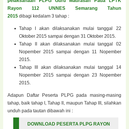
pelaksanaan PLPG Guru Madrasah Pada LPTK
Rayon 112 UNNES Semarang Tahun
2015
dibagi
kedalam 3 tahap :
Tahap I akan dilaksanakan mulai tanggal 22
Oktober 2015 sampai dengan 31 Oktober 2015.
Tahap II akan dilaksanakan mulai tanggal 02
Nopember 2015 sampai dengan 11 Nopember
2015.
Tahap III akan dilaksanakan mulai tanggal 14
Nopember 2015 sampai dengan 23 Nopember
2015.
Adapun Daftar Peserta PLPG pada masing-masing
tahap, baik tahap I, Tahap II, maupun Tahap
III, silahkan
unduh pada tautan dibawah ini :
DOWNLOAD PESERTA PLPG RAYON