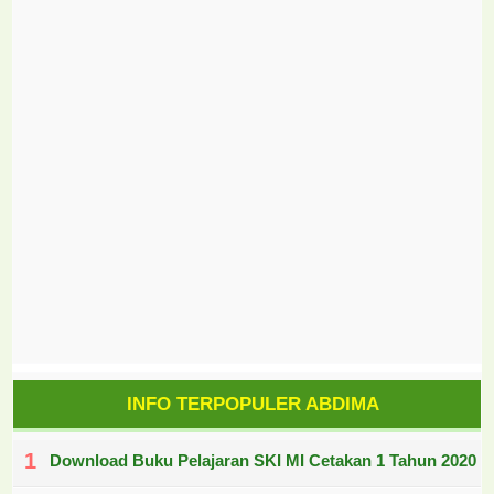
INFO TERPOPULER ABDIMA
Download Buku Pelajaran SKI MI Cetakan 1 Tahun 2020