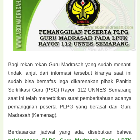
Bagi rekan-rekan Guru Madrasah yang sudah menanti
tindak lanjut dari informasi tersebut
kiranya saat ini
sudah bisa bernafas lega dikarenakan pihak Panitia
Sertifikasi Guru (PSG)
Rayon 112 UNNES Semarang
saat ini telah menerbitkan surat pemberitahuan adanya
pemanggilan
peserta PLPG yang berasal dari Guru
Madrasah (Kemenag).
Berdasarkan jadwal yang ada, disebutkan bahwa