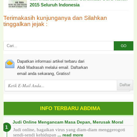
2015 Seluruh Indonesia
Terimakasih kunjunganya dan Silahkan
tinggalkan jejak :
GO
Dapatkan informasi artikel terbaru dari
Abdi Madrasah melalui email. Daftarkan
email anda sekarang, Gratiss!
INFO TERBARU ABDIMA
Judi Online Mengancam Masa Depan, Merusak Moral
Judi online, bagaikan virus yang diam-diam menggerogoti
sendi-sendi kehidupan
... read more