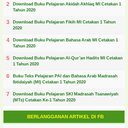
Download Buku Pelajaran Akidah Akhlaq MI Cetakan 1
Tahun 2020
Download Buku Pelajaran Fikih MI Cetakan 1 Tahun
2020
Download Buku Pelajaran Bahasa Arab MI Cetakan 1
Tahun 2020
Download Buku Pelajaran Al-Qur’an Hadits MI Cetakan
1 Tahun 2020
Buku Teks Pelajaran PAI dan Bahasa Arab Madrasah
Ibtidaiyah (MI) Cetakan 1 Tahun 2020
Download Buku Pelajaran SKI Madrasah Tsanawiyah
(MTs) Cetakan Ke-1 Tahun 2020
BERLANGGANAN ARTIKEL DI FB