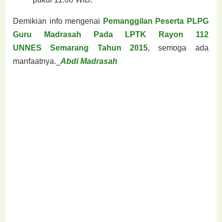
Demikian info mengenai
Pemanggilan Peserta PLPG
Guru Madrasah Pada LPTK Rayon 112
UNNES
Semarang Tahun 2015
, semoga ada
manfaatnya._
Abdi Madrasah