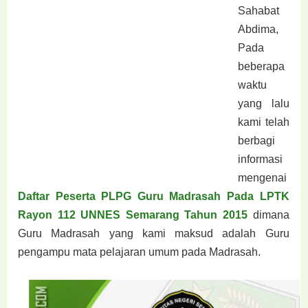
Sahabat
Abdima,
Pada
beberapa
waktu
yang lalu
kami telah
berbagi
informasi
mengenai
Daftar Peserta PLPG Guru
Madrasah Pada LPTK
Rayon 112 UNNES Semarang Tahun 2015
dimana
Guru Madrasah yang kami maksud adalah
Guru
pengampu mata pelajaran umum pada Madrasah.