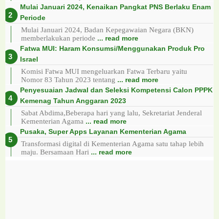
Mulai Januari 2024, Kenaikan Pangkat PNS Berlaku Enam
Periode
Mulai Januari 2024, Badan Kepegawaian Negara (BKN)
memberlakukan periode
... read more
Fatwa MUI: Haram Konsumsi/Menggunakan Produk Pro
Israel
Komisi Fatwa MUI mengeluarkan Fatwa Terbaru yaitu
Nomor 83 Tahun 2023 tentang
... read more
Penyesuaian Jadwal dan Seleksi Kompetensi Calon PPPK
Kemenag Tahun Anggaran 2023
Sabat Abdima,Beberapa hari yang lalu, Sekretariat Jenderal
Kementerian Agama
... read more
Pusaka, Super Apps Layanan Kementerian Agama
Transformasi digital di Kementerian Agama satu tahap lebih
maju. Bersamaan Hari
... read more