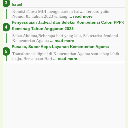
Israel
Komisi Fatwa MUI mengeluarkan Fatwa Terbaru yaitu
Nomor 83 Tahun 2023 tentang
... read more
Penyesuaian Jadwal dan Seleksi Kompetensi Calon PPPK
Kemenag Tahun Anggaran 2023
Sabat Abdima,Beberapa hari yang lalu, Sekretariat Jenderal
Kementerian Agama
... read more
Pusaka, Super Apps Layanan Kementerian Agama
Transformasi digital di Kementerian Agama satu tahap lebih
maju. Bersamaan Hari
... read more