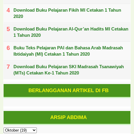
Download Buku Pelajaran Fikih MI Cetakan 1 Tahun
2020
Download Buku Pelajaran Al-Qur’an Hadits MI Cetakan
1 Tahun 2020
Buku Teks Pelajaran PAI dan Bahasa Arab Madrasah
Ibtidaiyah (MI) Cetakan 1 Tahun 2020
Download Buku Pelajaran SKI Madrasah Tsanawiyah
(MTs) Cetakan Ke-1 Tahun 2020
BERLANGGANAN ARTIKEL DI FB
ARSIP ABDIMA