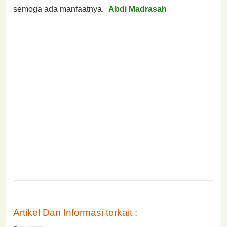
semoga ada manfaatnya._
Abdi Madrasah
Artikel Dan Informasi terkait :