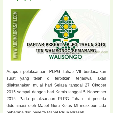
Adapun pelaksanaan PLPG Tahap VII berdasarkan
surat yang telah di terbitkan, terjadwal akan
dilaksanakan mulai hari Selasa tanggal 27 Oktober
2015 sampai dengan hari Kamis tanggal 5 Nopember
2015. Pada pelaksanaan PLPG Tahap ini peserta
didominasi oleh Mapel Guru Kelas MI meskipun ada
beberapa dari peserta Mapel PAI Madrasah.