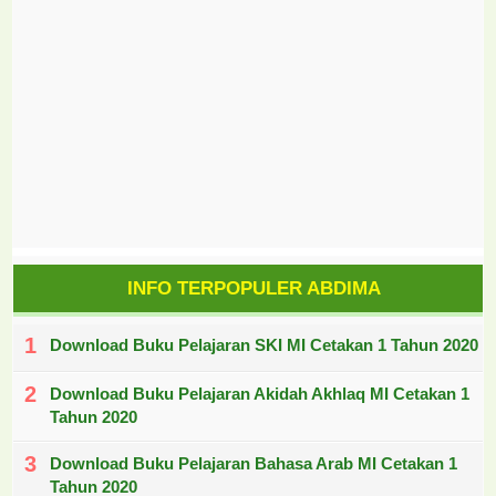
INFO TERPOPULER ABDIMA
Download Buku Pelajaran SKI MI Cetakan 1 Tahun 2020
Download Buku Pelajaran Akidah Akhlaq MI Cetakan 1
Tahun 2020
Download Buku Pelajaran Bahasa Arab MI Cetakan 1
Tahun 2020