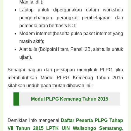
Manila, dll);
Laptop untuk dipergunakan dalam workshop
pengembangan perangkat pembelajaran dan
pembelajaran berbasis ICT;
Modem internet (beserta pulsa paket internet yang
masih aktif);
Alat tulis (BolpoinHitam, Pensil 2B, alat tulis untuk
ujian).
Sebagai bagian dari persiapan mengikuti PLPG, jika
membutuhkan Modul PLPG Kemenag Tahun 2015
silahkan unduh pada tautan dibawah ini :
Modul PLPG Kemenag Tahun 2015
Demikian info mengenai
Daftar Peserta PLPG Tahap
VII Tahun 2015 LPTK UIN Walisongo Semarang
,