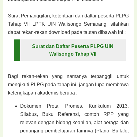
Surat Pemanggilan, ketentuan dan daftar peserta PLPG
Tahap VII LPTK UIN Walisongo Semarang
, silahkan
dapat rekan-rekan download pada tautan dibawah ini :
Surat dan Daftar Peserta PLPG UIN
Walisongo Tahap VII
Bagi rekan-rekan yang namanya terpanggil untuk
mengikuti PLPG pada tahap ini, jangan lupa membawa
kelengkapan akademis berupa :
Dokumen Prota, Promes, Kurikulum 2013,
Silabus, Buku Referensi, contoh RPP yang
relevan dengan bidang keahlian, alat peraga dan
penunjang pembelajaran lainnya (Plano, Buffalo,