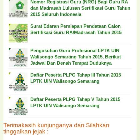
Nomor Registrasi Guru (NRG) Bagi Guru RA
dan Madrasah Lulusan Sertifikasi Guru Tahun
2015 Seluruh Indonesia
Surat Edaran Persiapan Pendataan Calon
Sertifikasi Guru RA/Madrasah Tahun 2015
Pengukuhan Guru Profesional LPTK UIN
Walisongo Semarang Tahun 2015, Berikut
Jadwal Dan Denah Tempat Duduknya
Daftar Peserta PLPG Tahap III Tahun 2015
LPTK UIN Walisongo Semarang
Daftar Peserta PLPG Tahap V Tahun 2015
LPTK UIN Walisongo Semarang
Terimakasih kunjunganya dan Silahkan
tinggalkan jejak :