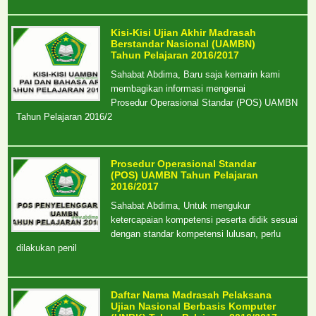
Kisi-Kisi Ujian Akhir Madrasah
Berstandar Nasional (UAMBN)
Tahun Pelajaran 2016/2017
Sahabat Abdima, Baru saja kemarin kami
membagikan informasi mengenai
Prosedur Operasional Standar (POS) UAMBN
Tahun Pelajaran 2016/2
Prosedur Operasional Standar
(POS) UAMBN Tahun Pelajaran
2016/2017
Sahabat Abdima, Untuk mengukur
ketercapaian kompetensi peserta didik sesuai
dengan standar kompetensi lulusan, perlu
dilakukan penil
Daftar Nama Madrasah Pelaksana
Ujian Nasional Berbasis Komputer