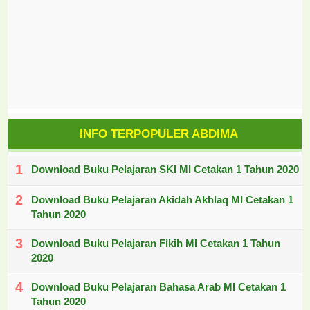
INFO TERPOPULER ABDIMA
Download Buku Pelajaran SKI MI Cetakan 1 Tahun 2020
Download Buku Pelajaran Akidah Akhlaq MI Cetakan 1
Tahun 2020
Download Buku Pelajaran Fikih MI Cetakan 1 Tahun
2020
Download Buku Pelajaran Bahasa Arab MI Cetakan 1
Tahun 2020