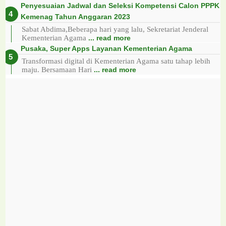
Penyesuaian Jadwal dan Seleksi Kompetensi Calon PPPK
Kemenag Tahun Anggaran 2023
Sabat Abdima,Beberapa hari yang lalu, Sekretariat Jenderal
Kementerian Agama
... read more
Pusaka, Super Apps Layanan Kementerian Agama
Transformasi digital di Kementerian Agama satu tahap lebih
maju. Bersamaan Hari
... read more