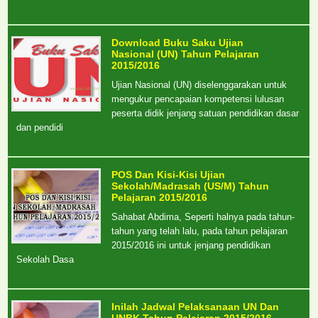
Download Buku Saku Ujian
Nasional (UN) Tahun Pelajaran
2015/2016
Ujian Nasional (UN) diselenggarakan untuk
mengukur pencapaian kompetensi lulusan
peserta didik jenjang satuan pendidikan dasar
dan pendidi
POS Dan Kisi-Kisi Ujian
Sekolah/Madrasah (US/M) Tahun
Pelajaran 2015/2016
Sahabat Abdima, Seperti halnya pada tahun-
tahun yang telah lalu, pada tahun pelajaran
2015/2016 ini untuk jenjang pendidikan
Sekolah Dasa
Inilah Jadwal Pelaksanaan UN Dan