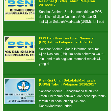
Nasional (USBN) Tahun Pelajaran
2016/2017
Sahabat Abdima, Setelah menerbitkan POS
dan Kis-kisi Ujian Nasional (UN), dan Kisi-
kisi Ujian Sekolah/Madrasah (U/SM), kini pad
POS Dan Kisi-Kisi Ujian Nasional
(UN) Tahun Pelajaran 2016/2017
Sahabat Abdima, Masih informasi seputar
Ujian Nasioanl (UN) jika pada beberapa waktu
lalu kami telah bagikan informasi terkait UN
yang di
Kisi-Kisi Ujian Sekolah/Madrasah
(US/M) Tahun Pelajaran 2016/2017
Sahabat Abdima, Sebagaimana telah kita
ketahui bersama bahwa sudah beberapa tahun
terakhir ini pada jenjang Sekolah
Dasar/Madrasah Ibtidai