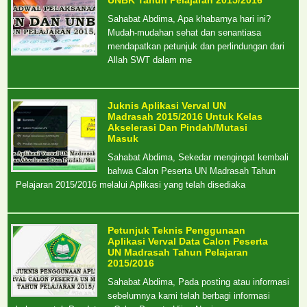
UNBK Tahun Pelajaran 2015/2016
Sahabat Abdima, Apa khabarnya hari ini?
Mudah-mudahan sehat dan senantiasa
mendapatkan petunjuk dan perlindungan dari
Allah SWT dalam me
Juknis Aplikasi Verval UN
Madrasah 2015/2016 Untuk Kelas
Akselerasi Dan Pindah/Mutasi
Masuk
Sahabat Abdima, Sekedar mengingat kembali
bahwa Calon Peserta UN Madrasah Tahun
Pelajaran 2015/2016 melalui Aplikasi yang telah disediaka
Petunjuk Teknis Penggunaan
Aplikasi Verval Data Calon Peserta
UN Madrasah Tahun Pelajaran
2015/2016
Sahabat Abdima, Pada posting atau informasi
sebelumnya kami telah berbagi informasi