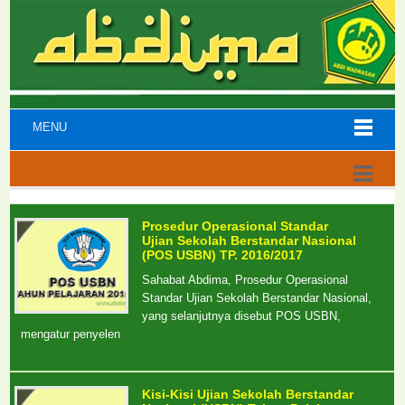
MENU
Prosedur Operasional Standar
Ujian Sekolah Berstandar Nasional
(POS USBN) TP. 2016/2017
Sahabat Abdima, Prosedur Operasional
Standar Ujian Sekolah Berstandar Nasional,
yang selanjutnya disebut POS USBN,
mengatur penyelen
Kisi-Kisi Ujian Sekolah Berstandar