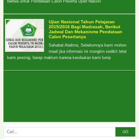
bahwa untuk Pendataan Calon Peserta Ujian Nasion
Ujian Nasional Tahun Pelajaran
2015/2016 Bagi Madrasah, Berikut
Jadwal Dan Mekanisme Pendataan
Calon Pesertanya
Sahabat Abdima, Sebelumnya kami mohon
maaf jika informasi ini mungkin sedikit telat
kami posting, harap maklum karena kesibukan kami lump
Postingan Lama
GO