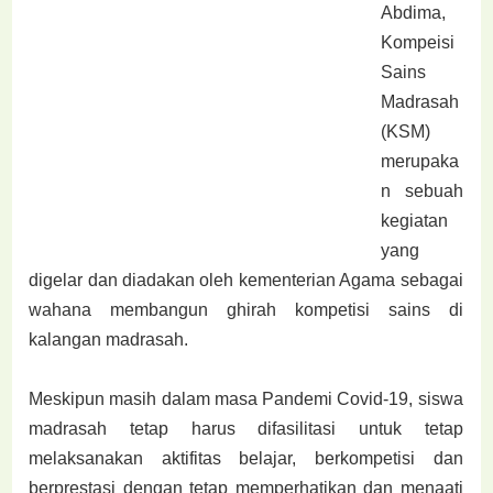
Abdima,
Kompeisi
Sains
Madrasah
(KSM)
merupaka
n sebuah
kegiatan
yang
digelar dan diadakan oleh kementerian Agama sebagai
wahana membangun ghirah kompetisi sains di
kalangan madrasah.
Meskipun masih dalam masa Pandemi Covid-19, siswa
madrasah tetap harus difasilitasi untuk tetap
melaksanakan aktifitas belajar, berkompetisi dan
berprestasi dengan tetap memperhatikan dan menaati