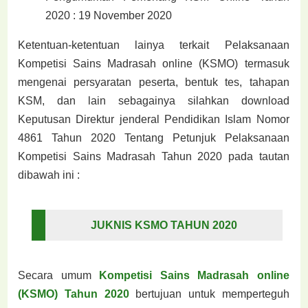
2020 : 19 November 2020
Ketentuan-ketentuan lainya terkait Pelaksanaan
Kompetisi Sains Madrasah online (KSMO) termasuk
mengenai persyaratan peserta, bentuk tes, tahapan
KSM, dan lain sebagainya silahkan download
Keputusan Direktur jenderal Pendidikan Islam Nomor
4861 Tahun 2020 Tentang Petunjuk Pelaksanaan
Kompetisi Sains Madrasah Tahun 2020 pada tautan
dibawah ini :
JUKNIS KSMO TAHUN 2020
Secara umum
Kompetisi Sains Madrasah online
(KSMO) Tahun 2020
bertujuan untuk memperteguh