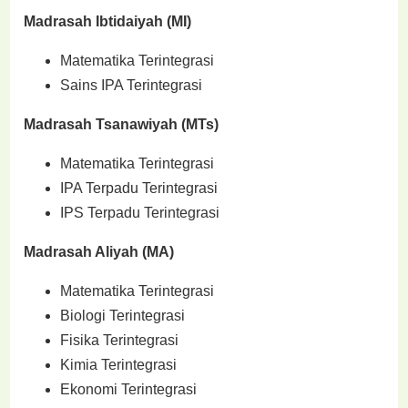
Madrasah Ibtidaiyah (MI)
Matematika Terintegrasi
Sains IPA Terintegrasi
Madrasah Tsanawiyah (MTs)
Matematika Terintegrasi
IPA Terpadu Terintegrasi
IPS Terpadu Terintegrasi
Madrasah Aliyah (MA)
Matematika Terintegrasi
Biologi Terintegrasi
Fisika Terintegrasi
Kimia Terintegrasi
Ekonomi Terintegrasi