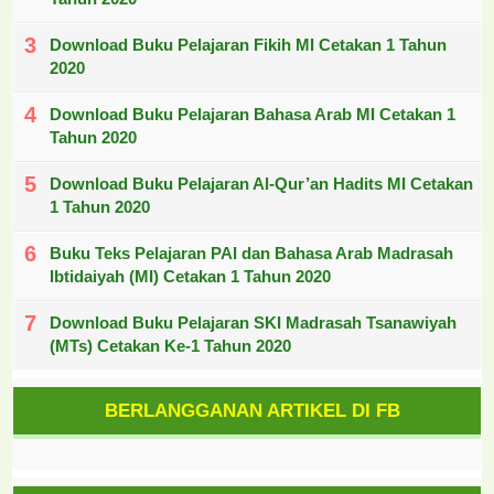
Download Buku Pelajaran Fikih MI Cetakan 1 Tahun
2020
Download Buku Pelajaran Bahasa Arab MI Cetakan 1
Tahun 2020
Download Buku Pelajaran Al-Qur’an Hadits MI Cetakan
1 Tahun 2020
Buku Teks Pelajaran PAI dan Bahasa Arab Madrasah
Ibtidaiyah (MI) Cetakan 1 Tahun 2020
Download Buku Pelajaran SKI Madrasah Tsanawiyah
(MTs) Cetakan Ke-1 Tahun 2020
BERLANGGANAN ARTIKEL DI FB