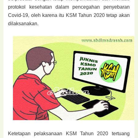
protokol kesehatan dalam pencegahan penyebaran
Covid-19, oleh karena itu KSM Tahun 2020 tetap akan
dilaksanakan.
Ketetapan pelaksanaan KSM Tahun 2020 tertuang