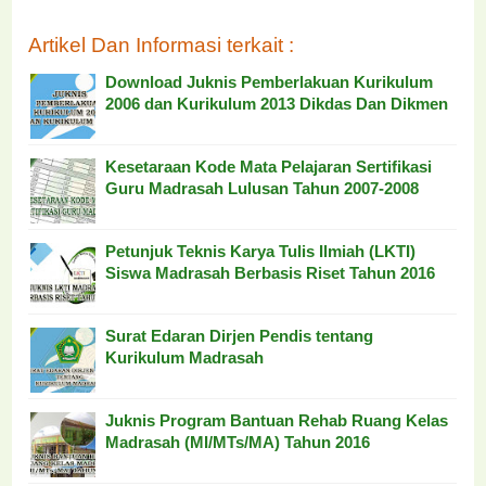
Artikel Dan Informasi terkait :
Download Juknis Pemberlakuan Kurikulum
2006 dan Kurikulum 2013 Dikdas Dan Dikmen
Kesetaraan Kode Mata Pelajaran Sertifikasi
Guru Madrasah Lulusan Tahun 2007-2008
Petunjuk Teknis Karya Tulis Ilmiah (LKTI)
Siswa Madrasah Berbasis Riset Tahun 2016
Surat Edaran Dirjen Pendis tentang
Kurikulum Madrasah
Juknis Program Bantuan Rehab Ruang Kelas
Madrasah (MI/MTs/MA) Tahun 2016