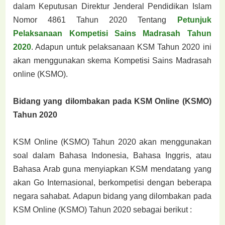
dalam Keputusan Direktur Jenderal Pendidikan Islam
Nomor 4861 Tahun 2020 Tentang
Petunjuk
Pelaksanaan Kompetisi Sains Madrasah Tahun
2020
. Adapun untuk pelaksanaan KSM Tahun 2020 ini
akan menggunakan skema Kompetisi Sains Madrasah
online (KSMO).
Bidang yang dilombakan pada KSM Online (KSMO)
Tahun 2020
KSM Online (KSMO) Tahun 2020 akan menggunakan
soal dalam Bahasa Indonesia, Bahasa Inggris, atau
Bahasa Arab guna menyiapkan KSM mendatang yang
akan Go Internasional, berkompetisi dengan beberapa
negara sahabat. Adapun bidang yang dilombakan pada
KSM Online (KSMO) Tahun 2020 sebagai berikut :