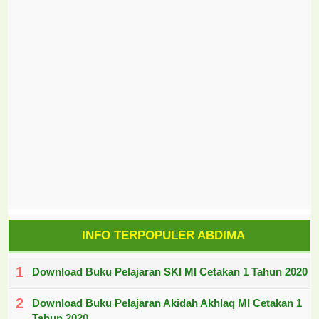
INFO TERPOPULER ABDIMA
Download Buku Pelajaran SKI MI Cetakan 1 Tahun 2020
Download Buku Pelajaran Akidah Akhlaq MI Cetakan 1
Tahun 2020