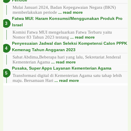
Mulai Januari 2024, Badan Kepegawaian Negara (BKN)
memberlakukan periode
... read more
Fatwa MUI: Haram Konsumsi/Menggunakan Produk Pro
Israel
Komisi Fatwa MUI mengeluarkan Fatwa Terbaru yaitu
Nomor 83 Tahun 2023 tentang
... read more
Penyesuaian Jadwal dan Seleksi Kompetensi Calon PPPK
Kemenag Tahun Anggaran 2023
Sabat Abdima,Beberapa hari yang lalu, Sekretariat Jenderal
Kementerian Agama
... read more
Pusaka, Super Apps Layanan Kementerian Agama
Transformasi digital di Kementerian Agama satu tahap lebih
maju. Bersamaan Hari
... read more