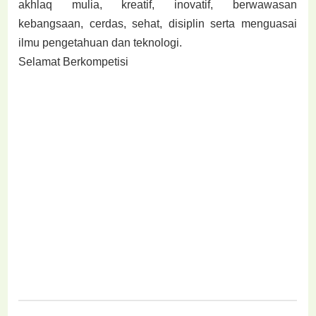
akhlaq mulia, kreatif, inovatif, berwawasan
kebangsaan, cerdas, sehat, disiplin serta menguasai
ilmu pengetahuan dan teknologi.
Selamat Berkompetisi