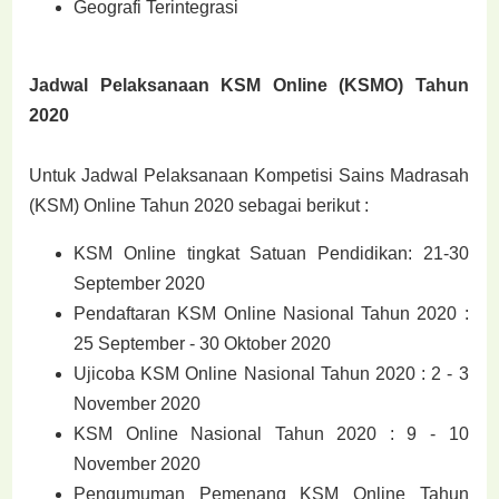
Geografi Terintegrasi
Jadwal Pelaksanaan KSM Online (KSMO) Tahun
2020
Untuk Jadwal Pelaksanaan Kompetisi Sains Madrasah
(KSM) Online Tahun 2020 sebagai berikut :
KSM Online tingkat Satuan Pendidikan: 21-30
September 2020
Pendaftaran KSM Online Nasional Tahun 2020 :
25 September - 30 Oktober 2020
Ujicoba KSM Online Nasional Tahun 2020 : 2 - 3
November 2020
KSM Online Nasional Tahun 2020 : 9 - 10
November 2020
Pengumuman Pemenang KSM Online Tahun