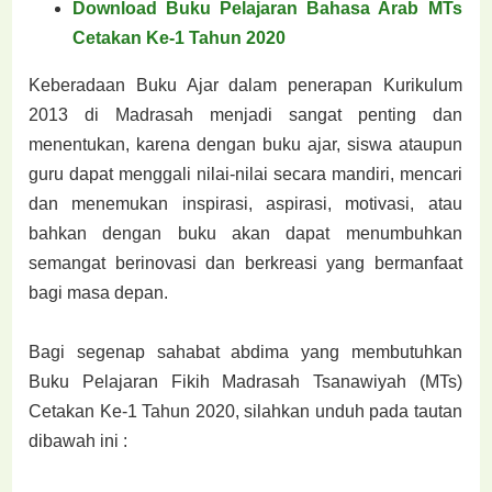
Download Buku Pelajaran Bahasa Arab MTs
Cetakan Ke-1 Tahun 2020
Keberadaan Buku Ajar dalam penerapan Kurikulum
2013 di Madrasah menjadi sangat penting dan
menentukan, karena dengan buku ajar, siswa ataupun
guru dapat menggali nilai-nilai secara mandiri, mencari
dan menemukan inspirasi, aspirasi, motivasi, atau
bahkan dengan buku akan dapat menumbuhkan
semangat berinovasi dan berkreasi yang bermanfaat
bagi masa depan.
Bagi segenap sahabat abdima yang membutuhkan
Buku Pelajaran Fikih Madrasah Tsanawiyah (MTs)
Cetakan Ke-1 Tahun 2020, silahkan unduh pada tautan
dibawah ini :