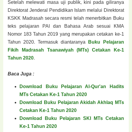
Setelah melewati masa uji publik, kini pada giliranya
Direktorat Jenderal Pendidikan Islam melalui Direktorat
KSKK Madrasah secara resmi telah menerbitkan Buku
teks pelajaran PAI dan Bahasa Arab sesuai KMA
Nomor 183 Tahun 2019 yang merupakan cetakan ke-1
Tahun 2020. Termasuk diantaranya
Buku Pelajaran
Fikih Madrasah Tsanawiyah (MTs) Cetakan Ke-1
Tahun 2020
.
Baca Juga :
Download Buku Pelajaran Al-Qur'an Hadits
MTs Cetakan Ke-1 Tahun 2020
Download Buku Pelajaran Akidah Akhlaq MTs
Cetakan Ke-1 Tahun 2020
Download Buku Pelajaran SKI MTs Cetakan
Ke-1 Tahun 2020