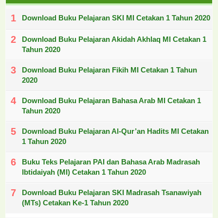
Download Buku Pelajaran SKI MI Cetakan 1 Tahun 2020
Download Buku Pelajaran Akidah Akhlaq MI Cetakan 1
Tahun 2020
Download Buku Pelajaran Fikih MI Cetakan 1 Tahun
2020
Download Buku Pelajaran Bahasa Arab MI Cetakan 1
Tahun 2020
Download Buku Pelajaran Al-Qur’an Hadits MI Cetakan
1 Tahun 2020
Buku Teks Pelajaran PAI dan Bahasa Arab Madrasah
Ibtidaiyah (MI) Cetakan 1 Tahun 2020
Download Buku Pelajaran SKI Madrasah Tsanawiyah
(MTs) Cetakan Ke-1 Tahun 2020