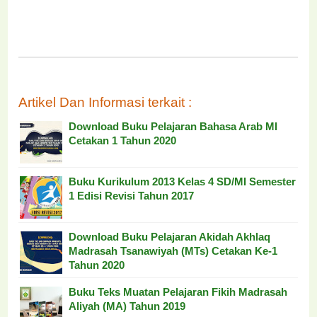
Artikel Dan Informasi terkait :
Download Buku Pelajaran Bahasa Arab MI
Cetakan 1 Tahun 2020
Buku Kurikulum 2013 Kelas 4 SD/MI Semester
1 Edisi Revisi Tahun 2017
Download Buku Pelajaran Akidah Akhlaq
Madrasah Tsanawiyah (MTs) Cetakan Ke-1
Tahun 2020
Buku Teks Muatan Pelajaran Fikih Madrasah
Aliyah (MA) Tahun 2019