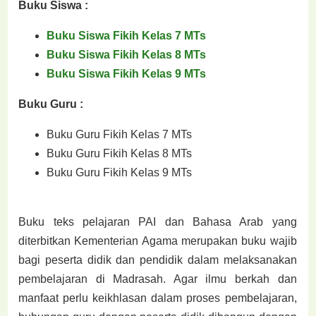
Buku Siswa :
Buku Siswa Fikih Kelas 7 MTs
Buku Siswa Fikih Kelas 8 MTs
Buku Siswa Fikih Kelas 9 MTs
Buku Guru :
Buku Guru Fikih Kelas 7 MTs
Buku Guru Fikih Kelas 8 MTs
Buku Guru Fikih Kelas 9 MTs
Buku teks pelajaran PAI dan Bahasa Arab yang
diterbitkan Kementerian Agama merupakan buku wajib
bagi peserta didik dan pendidik dalam melaksanakan
pembelajaran di Madrasah. Agar ilmu berkah dan
manfaat perlu keikhlasan dalam proses pembelajaran,