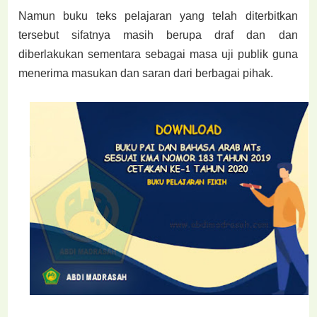
Namun buku teks pelajaran yang telah diterbitkan
tersebut sifatnya masih berupa draf dan dan
diberlakukan sementara sebagai masa uji publik guna
menerima masukan dan saran dari berbagai pihak.