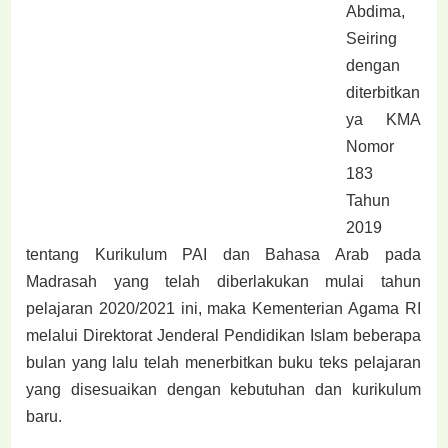
Abdima,
Seiring
dengan
diterbitkan
ya KMA
Nomor
183
Tahun
2019
tentang Kurikulum PAI dan Bahasa Arab pada
Madrasah yang telah diberlakukan mulai tahun
pelajaran 2020/2021 ini, maka Kementerian Agama RI
melalui Direktorat Jenderal Pendidikan Islam beberapa
bulan yang lalu telah menerbitkan buku teks pelajaran
yang disesuaikan dengan kebutuhan dan kurikulum
baru.