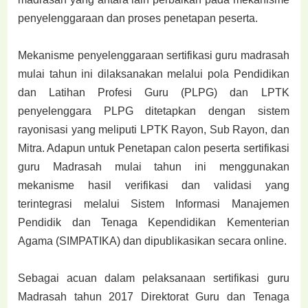
penyelenggaraan dan proses penetapan peserta.
Mekanisme penyelenggaraan sertifikasi guru madrasah
mulai tahun ini dilaksanakan melalui
pola Pendidikan
dan Latihan Profesi Guru (PLPG) dan LPTK
penyelenggara PLPG ditetapkan
dengan sistem
rayonisasi yang meliputi LPTK Rayon, Sub Rayon, dan
Mitra. Adapun untuk
Penetapan calon peserta sertifikasi
guru Madrasah mulai tahun ini menggunakan
mekanisme
hasil verifikasi dan validasi yang
terintegrasi melalui Sistem Informasi Manajemen
Pendidik
dan Tenaga Kependidikan Kementerian
Agama (SIMPATIKA) dan dipublikasikan secara online.
Sebagai acuan dalam pelaksanaan sertifikasi guru
Madrasah tahun 2017 Direktorat Guru dan
Tenaga