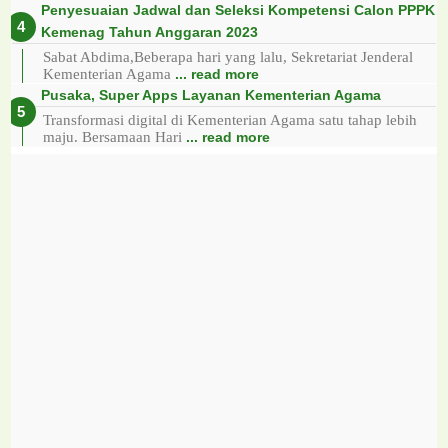
Penyesuaian Jadwal dan Seleksi Kompetensi Calon PPPK
Kemenag Tahun Anggaran 2023
Sabat Abdima,Beberapa hari yang lalu, Sekretariat Jenderal
Kementerian Agama
... read more
Pusaka, Super Apps Layanan Kementerian Agama
Transformasi digital di Kementerian Agama satu tahap lebih
maju. Bersamaan Hari
... read more