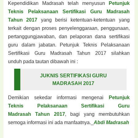
Kependidikan Madrasah telah menyusun
Petunjuk
Teknis Pelaksanaan Sertifikasi Guru
Madrasah
Tahun 2017
yang berisi ketentuan-ketentuan yang
terkait dengan proses
penyelenggaraan, penggunaan,
pertanggungjawaban, dan pelaporan dana sertifikasi
guru dalam
jabatan. Petunjuk Teknis Pelaksanaan
Sertifikasi Guru Madrasah Tahun 2017 silahkan
unduh
pada tautan dibawah ini :
JUKNIS SERTIFIKASI GURU
MADRASAH 2017
Demikian sekedar informasi mengenai
Petunjuk
Teknis Pelaksanaan Sertifikasi Guru
Madrasah
Tahun 2017
, bagi yang membutuhkan
semoga informasi ini ada manfaatnya._
Abdi Madrasah