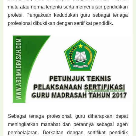
mutu
atau norma tertentu serta memerlukan pendidikan
profesi. Pengakuan kedudukan guru sebagai
tenaga
profesional dibuktikan dengan sertifikat pendidik.
Sebagai tenaga profesional, guru diharapkan dapat
meningkatkan martabat dan perannya sebagai
agen
pembelajaran. Berkaitan dengan sertifikat pendidik