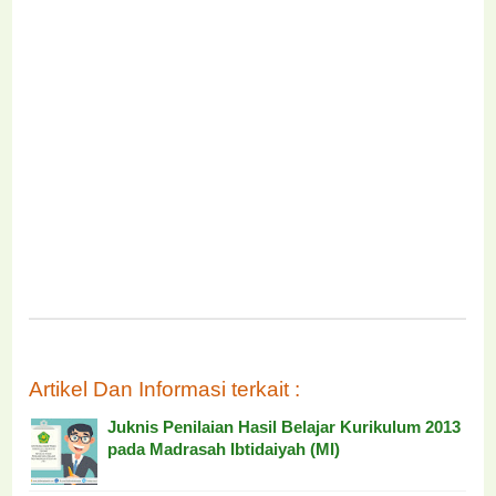
Artikel Dan Informasi terkait :
Juknis Penilaian Hasil Belajar Kurikulum 2013
pada Madrasah Ibtidaiyah (MI)