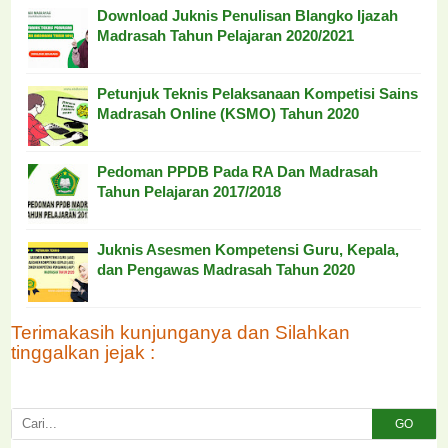
Download Juknis Penulisan Blangko Ijazah
Madrasah Tahun Pelajaran 2020/2021
Petunjuk Teknis Pelaksanaan Kompetisi Sains
Madrasah Online (KSMO) Tahun 2020
Pedoman PPDB Pada RA Dan Madrasah
Tahun Pelajaran 2017/2018
Juknis Asesmen Kompetensi Guru, Kepala,
dan Pengawas Madrasah Tahun 2020
Terimakasih kunjunganya dan Silahkan
tinggalkan jejak :
GO