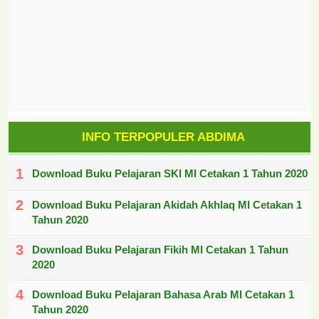
INFO TERPOPULER ABDIMA
Download Buku Pelajaran SKI MI Cetakan 1 Tahun 2020
Download Buku Pelajaran Akidah Akhlaq MI Cetakan 1
Tahun 2020
Download Buku Pelajaran Fikih MI Cetakan 1 Tahun
2020
Download Buku Pelajaran Bahasa Arab MI Cetakan 1
Tahun 2020