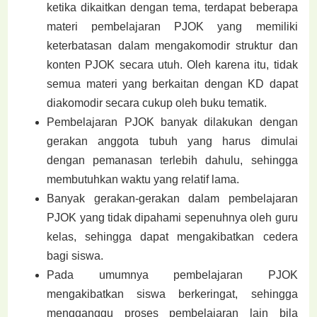
ketika dikaitkan dengan tema, terdapat beberapa
materi pembelajaran PJOK yang memiliki
keterbatasan dalam mengakomodir struktur dan
konten PJOK secara utuh. Oleh karena itu, tidak
semua materi yang berkaitan dengan KD dapat
diakomodir secara cukup oleh buku tematik.
Pembelajaran PJOK banyak dilakukan dengan
gerakan anggota tubuh yang harus dimulai
dengan pemanasan terlebih dahulu, sehingga
membutuhkan waktu yang relatif lama.
Banyak gerakan-gerakan dalam pembelajaran
PJOK yang tidak dipahami sepenuhnya oleh guru
kelas, sehingga dapat mengakibatkan cedera
bagi siswa.
Pada umumnya pembelajaran PJOK
mengakibatkan siswa berkeringat, sehingga
mengganggu proses pembelajaran lain bila