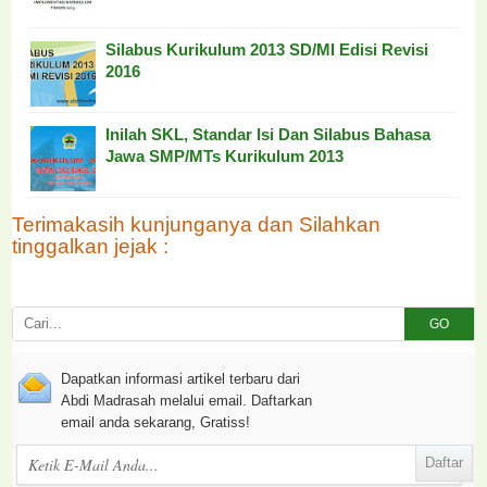
Silabus Kurikulum 2013 SD/MI Edisi Revisi
2016
Inilah SKL, Standar Isi Dan Silabus Bahasa
Jawa SMP/MTs Kurikulum 2013
Terimakasih kunjunganya dan Silahkan
tinggalkan jejak :
GO
Dapatkan informasi artikel terbaru dari
Abdi Madrasah melalui email. Daftarkan
email anda sekarang, Gratiss!