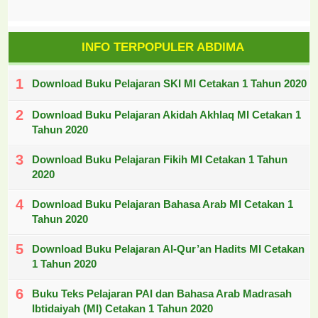
INFO TERPOPULER ABDIMA
Download Buku Pelajaran SKI MI Cetakan 1 Tahun 2020
Download Buku Pelajaran Akidah Akhlaq MI Cetakan 1
Tahun 2020
Download Buku Pelajaran Fikih MI Cetakan 1 Tahun
2020
Download Buku Pelajaran Bahasa Arab MI Cetakan 1
Tahun 2020
Download Buku Pelajaran Al-Qur’an Hadits MI Cetakan
1 Tahun 2020
Buku Teks Pelajaran PAI dan Bahasa Arab Madrasah
Ibtidaiyah (MI) Cetakan 1 Tahun 2020