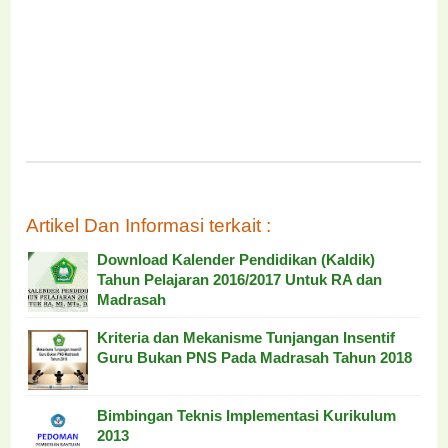
Artikel Dan Informasi terkait :
Download Kalender Pendidikan (Kaldik)
Tahun Pelajaran 2016/2017 Untuk RA dan
Madrasah
Kriteria dan Mekanisme Tunjangan Insentif
Guru Bukan PNS Pada Madrasah Tahun 2018
Bimbingan Teknis Implementasi Kurikulum
2013