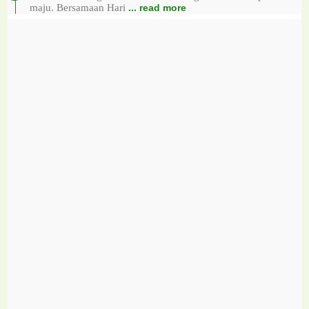
maju. Bersamaan Hari
... read more