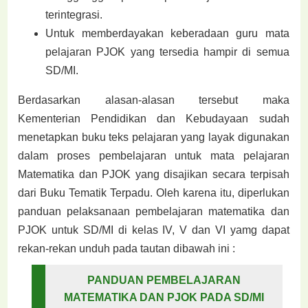
terintegrasi.
Untuk memberdayakan keberadaan guru mata
pelajaran PJOK yang tersedia hampir di semua
SD/MI.
Berdasarkan alasan-alasan tersebut maka
Kementerian Pendidikan dan Kebudayaan sudah
menetapkan buku teks pelajaran yang layak digunakan
dalam proses pembelajaran untuk mata pelajaran
Matematika dan PJOK yang disajikan secara terpisah
dari Buku Tematik Terpadu. Oleh karena itu, diperlukan
panduan pelaksanaan pembelajaran matematika dan
PJOK untuk SD/MI di kelas IV, V dan VI yamg dapat
rekan-rekan unduh pada tautan dibawah ini :
PANDUAN PEMBELAJARAN
MATEMATIKA DAN PJOK PADA SD/MI