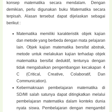
konsep matematika secara mendalam. Dengan
demikian, perlu digunakan buku Matematika secara
terpisah. Alasan tersebut dapat dijelaskan sebagai
berikut :
Matematika memiliki karakteristik objek kajian
dan metode yang berbeda dengan mata pelajaran
lain. Objek kajian matematika bersifat abstrak,
metode untuk melakukan kajian terhadap objek
matematika bersifat deduktif, tentunya dengan
tidak mengabaikan pengembangan kecakapan 4
C (Critical, Creative, Colaboratif, Dan
Communication).
Kebermaknaan pembelajaran matematika di
SD/MI salah satunya dapat ditingkatkan melalui
pembelajaran matematika dalam konteks dunia
nyata siswa. Pembelajaran dengan mengambil