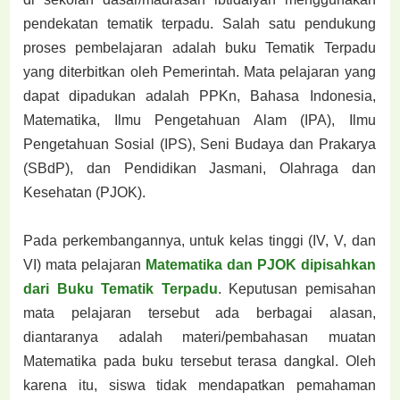
pendekatan tematik terpadu. Salah satu pendukung
proses pembelajaran adalah buku Tematik Terpadu
yang diterbitkan oleh Pemerintah. Mata pelajaran yang
dapat dipadukan adalah PPKn, Bahasa Indonesia,
Matematika, Ilmu Pengetahuan Alam (IPA), Ilmu
Pengetahuan Sosial (IPS), Seni Budaya dan Prakarya
(SBdP), dan Pendidikan Jasmani, Olahraga dan
Kesehatan (PJOK).
Pada perkembangannya, untuk kelas tinggi (IV, V, dan
VI) mata pelajaran
Matematika dan PJOK dipisahkan
dari Buku Tematik Terpadu
. Keputusan pemisahan
mata pelajaran tersebut ada berbagai alasan,
diantaranya adalah materi/pembahasan muatan
Matematika pada buku tersebut terasa dangkal. Oleh
karena itu, siswa tidak mendapatkan pemahaman