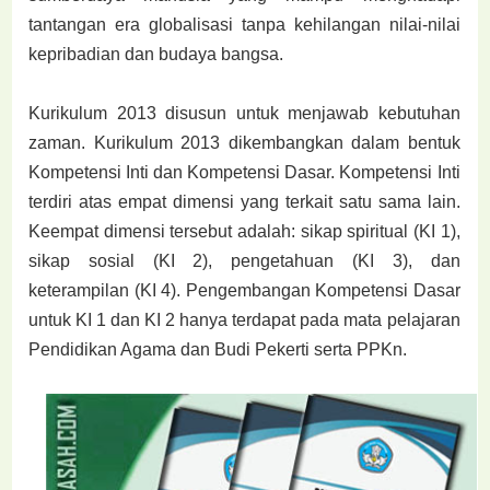
tantangan era globalisasi tanpa kehilangan nilai-nilai
kepribadian dan budaya bangsa.
Kurikulum 2013 disusun untuk menjawab kebutuhan
zaman. Kurikulum 2013 dikembangkan dalam bentuk
Kompetensi Inti dan Kompetensi Dasar. Kompetensi Inti
terdiri atas empat dimensi yang terkait satu sama lain.
Keempat dimensi tersebut adalah: sikap spiritual (KI 1),
sikap sosial (KI 2), pengetahuan (KI 3), dan
keterampilan (KI 4). Pengembangan Kompetensi Dasar
untuk KI 1 dan KI 2 hanya terdapat pada mata pelajaran
Pendidikan Agama dan Budi Pekerti serta PPKn.