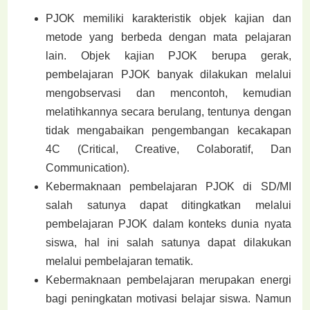
PJOK memiliki karakteristik objek kajian dan
metode yang berbeda dengan mata pelajaran
lain. Objek kajian PJOK berupa gerak,
pembelajaran PJOK banyak dilakukan melalui
mengobservasi dan mencontoh, kemudian
melatihkannya secara berulang, tentunya dengan
tidak mengabaikan pengembangan kecakapan
4C (Critical, Creative, Colaboratif, Dan
Communication).
Kebermaknaan pembelajaran PJOK di SD/MI
salah satunya dapat ditingkatkan melalui
pembelajaran PJOK dalam konteks dunia nyata
siswa, hal ini salah satunya dapat dilakukan
melalui pembelajaran tematik.
Kebermaknaan pembelajaran merupakan energi
bagi peningkatan motivasi belajar siswa. Namun