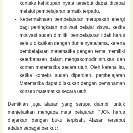
konteks kehidupan nyata tersebut dapat dicapai
melalui pembelajaran tematik terpadu.
Kebermaknaan pembelajaran merupakan energi
bagi peningkatan motivasi belajar siswa, ketika
motivasi sudah dimiliki pembelajaran tidak harus
selalu dikaitkan dengan dunia nyata/tema, karena
pembelajaran matematika dengan tema memiliki
keterbatasan dalam mengakomodir struktur dan
konten matematika secara utuh. Oleh karena itu,
ketika konteks sudah diperoleh, pembelajaran
Matematika dapat dilakukan dengan pemahaman
konsep matematika secara utuh.
Demikian juga alasan yang serupa diambil untuk
menjelaskan mengapa mata pelajaran PJOK harus
diajarkan dengan buku terpisah. Alasan tersebut
adalah sebagai berikut :