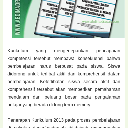
Kurikulum yang mengedepankan pencapaian
kompetensi tersebut membawa konsekuensi bahwa
pembelajaran harus berpusat pada siswa. Siswa
didorong untuk terlibat aktif dan komprehensif dalam
pembelajaran. Keterlibatan siswa secara aktif dan
komprehensif tersebut akan memberikan pemahaman
mendalam dan peluang besar pada pengalaman
belajar yang berada di long term memory.
Penerapan Kurikulum 2013 pada proses pembelajaran
di sekolah dasar/madrasah ibtidaiyah menggunakan