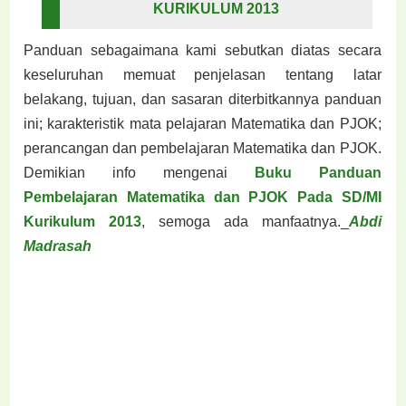
KURIKULUM 2013
Panduan sebagaimana kami sebutkan diatas secara
keseluruhan memuat penjelasan tentang latar
belakang, tujuan, dan sasaran diterbitkannya panduan
ini; karakteristik mata pelajaran Matematika dan PJOK;
perancangan dan pembelajaran Matematika dan PJOK.
Demikian info mengenai
Buku Panduan
Pembelajaran Matematika dan PJOK Pada SD/MI
Kurikulum 2013
, semoga ada manfaatnya._
Abdi
Madrasah