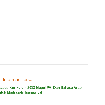
 Informasi terkait :
labus Kurikulum 2013 Mapel PAI Dan Bahasa Arab
ntuk Madrasah Tsanawiyah