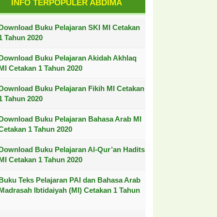
INFO TERPOPULER ABDIMA
Download Buku Pelajaran SKI MI Cetakan
1 Tahun 2020
Download Buku Pelajaran Akidah Akhlaq
MI Cetakan 1 Tahun 2020
Download Buku Pelajaran Fikih MI Cetakan
1 Tahun 2020
Download Buku Pelajaran Bahasa Arab MI
Cetakan 1 Tahun 2020
Download Buku Pelajaran Al-Qur’an Hadits
MI Cetakan 1 Tahun 2020
Buku Teks Pelajaran PAI dan Bahasa Arab
Madrasah Ibtidaiyah (MI) Cetakan 1 Tahun