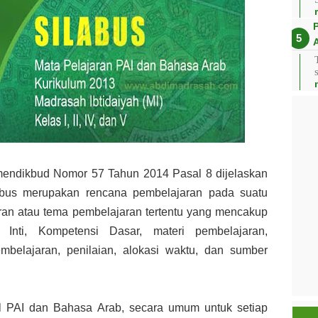
endikbud Nomor 57 Tahun 2014 Pasal 8 dijelaskan
bus merupakan rencana pembelajaran
pada suatu
ran atau tema pembelajaran tertentu yang mencakup
i Inti, Kompetensi Dasar,
materi pembelajaran,
mbelajaran, penilaian, alokasi waktu, dan sumber
 PAI dan Bahasa Arab, secara umum untuk setiap