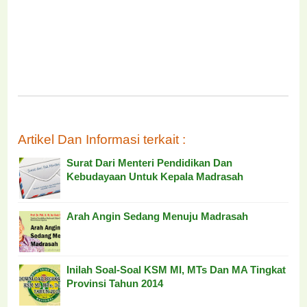
Artikel Dan Informasi terkait :
Surat Dari Menteri Pendidikan Dan
Kebudayaan Untuk Kepala Madrasah
Arah Angin Sedang Menuju Madrasah
Inilah Soal-Soal KSM MI, MTs Dan MA Tingkat
Provinsi Tahun 2014