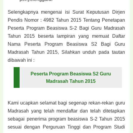
Selengkapnya mengenai isi Surat Keputusan Dirjen
Pendis Nomor : 4982 Tahun 2015 Tentang Penetapan
Peserta Program Beasiswa S-2 Bagi Guru Madrasah
Tahun 2015 beserta lampiran yang memuat Daftar
Nama Peserta Program Beasiswa S2 Bagi Guru
Madrasah Tahun 2015, Silahkan unduh pada tautan
dibawah ini :
Peserta Program Beasiswa S2 Guru
Madrasah Tahun 2015
Kami ucapkan selamat bagi segenap rekan-rekan guru
Madrasah yang telah mendaftar dan telah ditetapkan
sebagai penerima program beasiswa S-2 Tahun 2015
sesuai dengan Perguruan Tinggi dan Program Studi