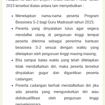
2015 tersebut diatas antara lain menyebutkan :
Menetapkan nama-nama peserta Program
Beasiswa S-2 bagi Guru Madrasah tahun 2015;
Peserta yang dinyatakan lulus agar segera
mendaftar ulang di perguruan tinggi tempat
peserta diterima sebagai penerima bantuan
beasiswa S-2 sesuai dengan waktu yang
ditetapkan oleh perguruan tinggi masing-masing;
Bila sampai batas waktu yang telah ditetapkan
tidak mendaftarkan diri, maka peserta tersebut
dinyatakan gugur dan digantikan peserta
cadangan;
Peserta cadangan berhak mendaftarkan diri jika
ada peserta yang mengundurkan diri atau
didiskualifikasi oleh perguruan tinggi
penyelenggara.