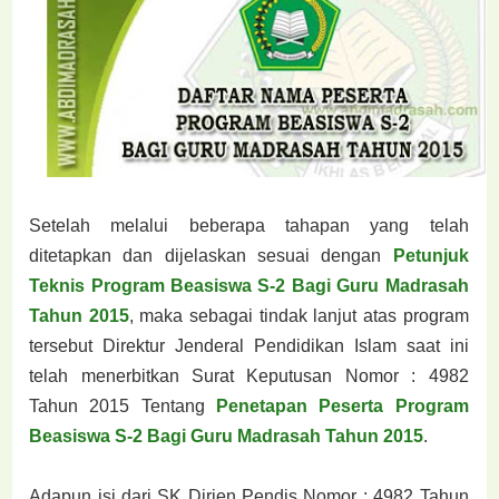
Setelah melalui beberapa tahapan yang telah
ditetapkan dan dijelaskan sesuai dengan
Petunjuk
Teknis Program Beasiswa S-2 Bagi Guru Madrasah
Tahun 2015
, maka sebagai tindak lanjut atas program
tersebut Direktur Jenderal Pendidikan Islam saat ini
telah menerbitkan Surat Keputusan Nomor : 4982
Tahun 2015 Tentang
Penetapan Peserta Program
Beasiswa S-2 Bagi Guru Madrasah Tahun 2015
.
Adapun isi dari SK Dirjen Pendis Nomor : 4982 Tahun