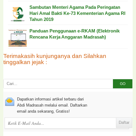
Sambutan Menteri Agama Pada Peringatan
Hari Amal Bakti Ke-73 Kementerian Agama RI
Tahun 2019
Panduan Penggunaan e-RKAM (Elektronik
Rencana Kerja Anggaran Madrasah)
Terimakasih kunjunganya dan Silahkan
tinggalkan jejak :
GO
Dapatkan informasi artikel terbaru dari
Abdi Madrasah melalui email. Daftarkan
email anda sekarang, Gratiss!