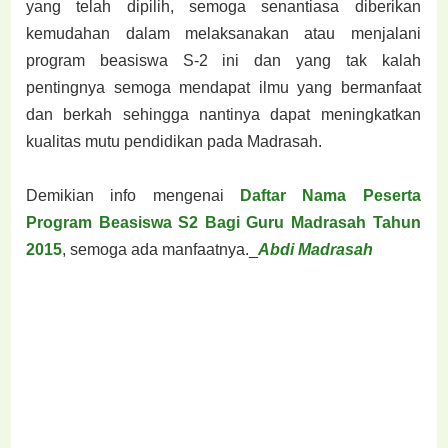
yang telah dipilih, semoga senantiasa diberikan
kemudahan dalam melaksanakan atau menjalani
program beasiswa S-2 ini dan yang tak kalah
pentingnya semoga mendapat ilmu yang bermanfaat
dan berkah sehingga nantinya dapat meningkatkan
kualitas mutu pendidikan pada Madrasah.
Demikian info mengenai
Daftar Nama Peserta
Program Beasiswa S2 Bagi Guru Madrasah Tahun
2015
, semoga ada manfaatnya._
Abdi Madrasah