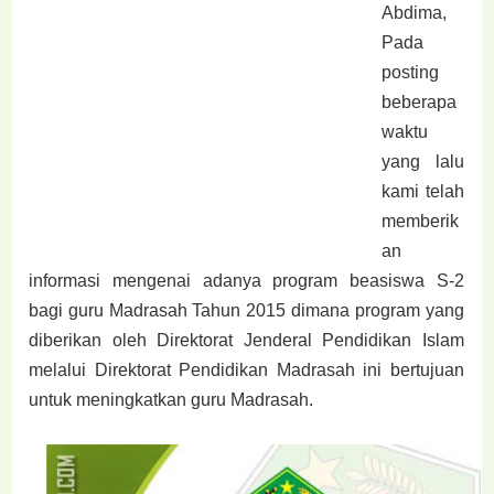
Abdima,
Pada
posting
beberapa
waktu
yang lalu
kami telah
memberik
an
informasi mengenai adanya program beasiswa S-2
bagi guru Madrasah Tahun 2015 dimana program yang
diberikan oleh Direktorat Jenderal Pendidikan Islam
melalui Direktorat Pendidikan Madrasah ini bertujuan
untuk meningkatkan guru Madrasah.