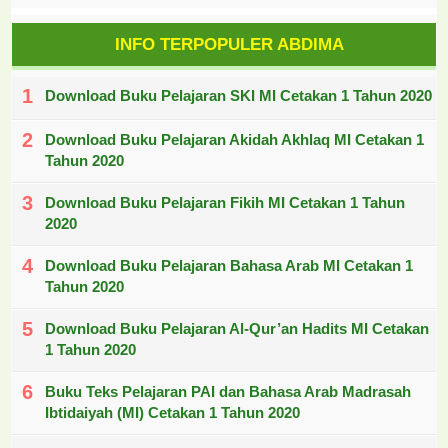
INFO TERPOPULER ABDIMA
Download Buku Pelajaran SKI MI Cetakan 1 Tahun 2020
Download Buku Pelajaran Akidah Akhlaq MI Cetakan 1
Tahun 2020
Download Buku Pelajaran Fikih MI Cetakan 1 Tahun
2020
Download Buku Pelajaran Bahasa Arab MI Cetakan 1
Tahun 2020
Download Buku Pelajaran Al-Qur’an Hadits MI Cetakan
1 Tahun 2020
Buku Teks Pelajaran PAI dan Bahasa Arab Madrasah
Ibtidaiyah (MI) Cetakan 1 Tahun 2020