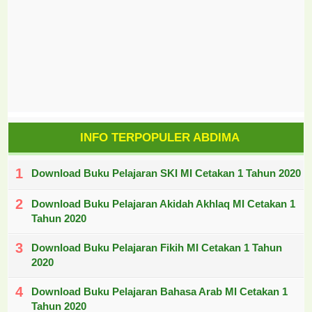
INFO TERPOPULER ABDIMA
Download Buku Pelajaran SKI MI Cetakan 1 Tahun 2020
Download Buku Pelajaran Akidah Akhlaq MI Cetakan 1
Tahun 2020
Download Buku Pelajaran Fikih MI Cetakan 1 Tahun
2020
Download Buku Pelajaran Bahasa Arab MI Cetakan 1
Tahun 2020