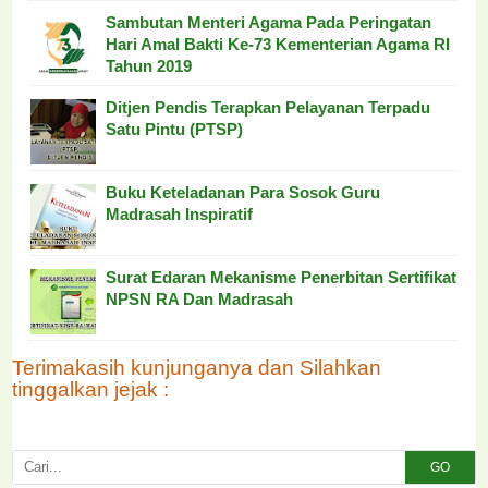
Sambutan Menteri Agama Pada Peringatan
Hari Amal Bakti Ke-73 Kementerian Agama RI
Tahun 2019
Ditjen Pendis Terapkan Pelayanan Terpadu
Satu Pintu (PTSP)
Buku Keteladanan Para Sosok Guru
Madrasah Inspiratif
Surat Edaran Mekanisme Penerbitan Sertifikat
NPSN RA Dan Madrasah
Terimakasih kunjunganya dan Silahkan
tinggalkan jejak :
GO