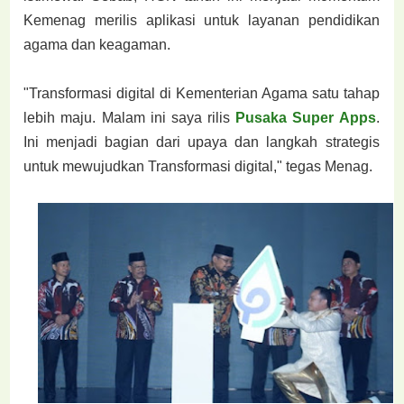
Kemenag merilis aplikasi untuk layanan pendidikan
agama dan keagaman.
"Transformasi digital di Kementerian Agama satu tahap
lebih maju. Malam ini saya rilis
Pusaka Super Apps
.
Ini menjadi bagian dari upaya dan langkah strategis
untuk mewujudkan Transformasi digital," tegas Menag.