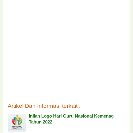
Artikel Dan Informasi terkait :
Inilah Logo Hari Guru Nasional Kemenag
Tahun 2022