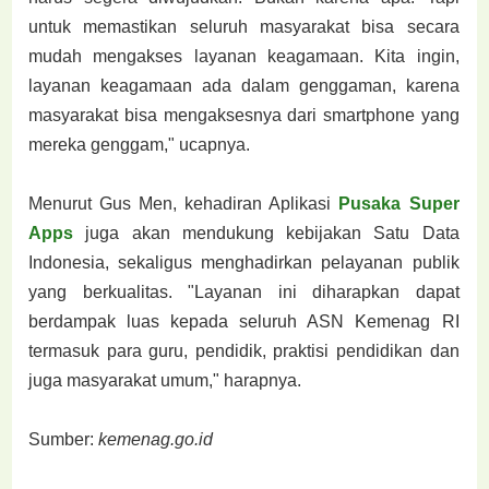
untuk memastikan seluruh masyarakat bisa secara
mudah mengakses layanan keagamaan. Kita ingin,
layanan keagamaan ada dalam genggaman, karena
masyarakat bisa mengaksesnya dari smartphone yang
mereka genggam," ucapnya.
Menurut Gus Men, kehadiran Aplikasi
Pusaka Super
Apps
juga akan mendukung kebijakan Satu Data
Indonesia, sekaligus menghadirkan pelayanan publik
yang berkualitas. "Layanan ini diharapkan dapat
berdampak luas kepada seluruh ASN Kemenag RI
termasuk para guru, pendidik, praktisi pendidikan dan
juga masyarakat umum," harapnya.
Sumber:
kemenag.go.id