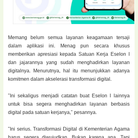
Memang belum semua layanan keagamaan tersaji
dalam aplikasi ini. Menag pun secara khusus
memberikan apresiasi kepada Satuan Kerja Eselon I
dan jajarannya yang sudah menghadirkan layanan
digitalnya. Menurutnya, hal itu menunjukkan adanya
komitmen dalam akselerasi transformasi digital.
"Ini sekaligus menjadi catatan buat Eselon I lainnya
untuk bisa segera menghadirkan layanan berbasis
digital pada satuan kerjanya," pesannya.
"Ini serius. Transformasi Digital di Kementerian Agama
harus segera diwujudkan. Bukan karena apa. Tapi