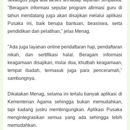
"Beragam informasi seputar program afirmasi guru di
tahun mendatang juga akan disajikan melalui aplikasi
Pusaka ini, baik berupa bantuan, beasiswa, serta
pendidikan dan pelatihan," jelas Menag.
"Ada juga layanan online pendaftaran haji, pendaftaran
nikah, dan sertifikasi halal. Beragam informasi
keagamaan disajikan, mulai doa, khutbah keagamaan,
tempat ibadah, termasuk juga para penceramah,"
sambungnya.
Dikatakan Menag, selama ini terlalu banyak aplikasi di
Kementerian Agama sehingga bukan memudahkan,
tapi kadang justru membingungkan. Aplikasi Pusaka
mengintegrasikan semua yang ada sehingga lebih
memudahkan.