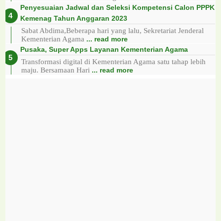
Penyesuaian Jadwal dan Seleksi Kompetensi Calon PPPK
Kemenag Tahun Anggaran 2023
Sabat Abdima,Beberapa hari yang lalu, Sekretariat Jenderal
Kementerian Agama
... read more
Pusaka, Super Apps Layanan Kementerian Agama
Transformasi digital di Kementerian Agama satu tahap lebih
maju. Bersamaan Hari
... read more