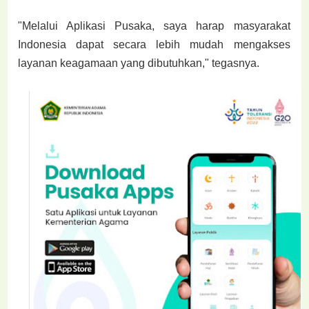
"Melalui Aplikasi Pusaka, saya harap masyarakat
Indonesia dapat secara lebih mudah mengakses
layanan keagamaan yang dibutuhkan," tegasnya.