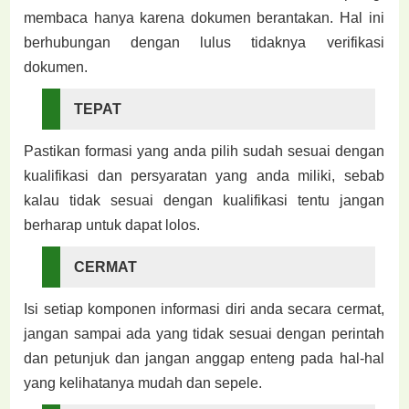
membaca hanya karena dokumen berantakan. Hal ini
berhubungan dengan lulus tidaknya verifikasi
dokumen.
TEPAT
Pastikan formasi yang anda pilih sudah sesuai dengan
kualifikasi dan persyaratan yang anda miliki, sebab
kalau tidak sesuai dengan kualifikasi tentu jangan
berharap untuk dapat lolos.
CERMAT
Isi setiap komponen informasi diri anda secara cermat,
jangan sampai ada yang tidak sesuai dengan perintah
dan petunjuk dan jangan anggap enteng pada hal-hal
yang kelihatanya mudah dan sepele.