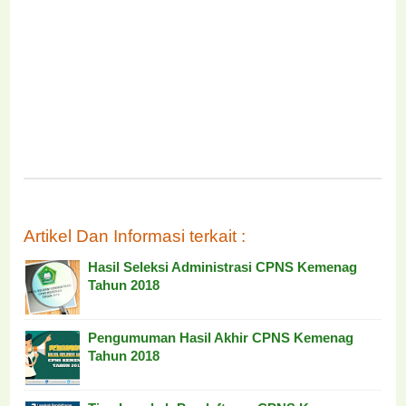
Artikel Dan Informasi terkait :
Hasil Seleksi Administrasi CPNS Kemenag
Tahun 2018
Pengumuman Hasil Akhir CPNS Kemenag
Tahun 2018