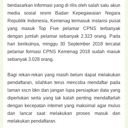
berdasarkan informasi yang di rilis oleh salah satu akun
media sosial resmi Badan Kepegawaian Negara
Republik Indonesia, Kemenag termasuk instansi pusat
yang masuk Top Five pelamar CPNS terbanyak
dengan jumlah pelamar sebanyak 2.323 orang. Pada
hari berikutnya, minggu 30 September 2018 tercatat
pelamar formasi CPNS Kemenag 2018 sudah masuk
sebanyak 3.028 orang.
Bagi rekan-rekan yang masih belum dapat melakukan
pendaftaran, silahkan terus mencoba mendaftar pada
laman sscn bkn dan jangan lupa persiapkan data yang
diperlukan serta yang tak kalah penting mendaftarlah
dengan kecepatan internet yang maksimal agar mulus
dan lancar saat melakukan proses masuk dan
melakukan pendaftaran.