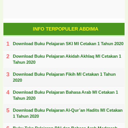
INFO TERPOPULER ABDIMA
Download Buku Pelajaran SKI MI Cetakan 1 Tahun 2020
Download Buku Pelajaran Akidah Akhlaq MI Cetakan 1
Tahun 2020
Download Buku Pelajaran Fikih MI Cetakan 1 Tahun
2020
Download Buku Pelajaran Bahasa Arab MI Cetakan 1
Tahun 2020
Download Buku Pelajaran Al-Qur’an Hadits MI Cetakan
1 Tahun 2020