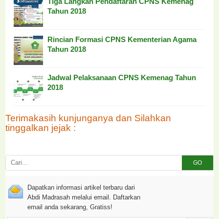
Tiga Langkah Pendaftaran CPNS Kemenag
Tahun 2018
Rincian Formasi CPNS Kementerian Agama
Tahun 2018
Jadwal Pelaksanaan CPNS Kemenag Tahun
2018
Terimakasih kunjunganya dan Silahkan
tinggalkan jejak :
GO
Dapatkan informasi artikel terbaru dari
Abdi Madrasah melalui email. Daftarkan
email anda sekarang, Gratiss!