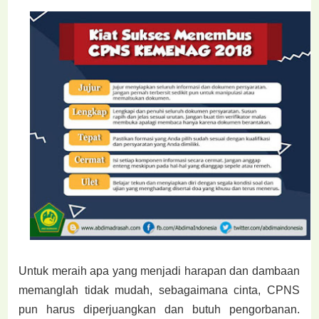
Untuk meraih apa yang menjadi harapan dan dambaan
memanglah tidak mudah, sebagaimana cinta, CPNS
pun harus diperjuangkan dan butuh pengorbanan.