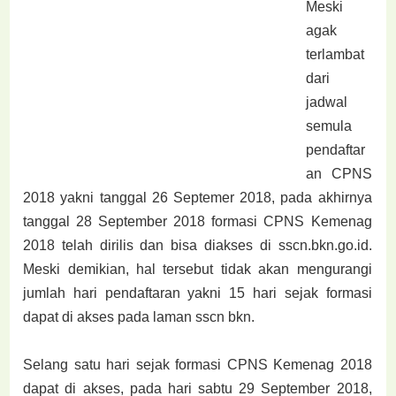
Meski
agak
terlambat
dari
jadwal
semula
pendaftar
an CPNS
2018 yakni tanggal 26 Septemer 2018, pada akhirnya
tanggal 28 September 2018 formasi CPNS Kemenag
2018 telah dirilis dan bisa diakses di sscn.bkn.go.id.
Meski demikian, hal tersebut tidak akan mengurangi
jumlah hari pendaftaran yakni 15 hari sejak formasi
dapat di akses pada laman sscn bkn.
Selang satu hari sejak formasi CPNS Kemenag 2018
dapat di akses, pada hari sabtu 29 September 2018,