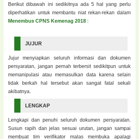
Berikut dibawah ini sedikitnya ada 5 hal yang perlu
diperhatikan untuk membantu niat rekan-rekan dalam
Menembus CPNS Kemenag 2018
:
JUJUR
Jujur menyiapkan seluruh informasi dan dokumen
persyaratan, jangan pernah terbersit sedikitpun untuk
memanipulasi atau memasulkan data karena selain
tidak berkah hal tersebut akan sangat fatal sekali
akibatnya.
LENGKAP
Lengkapi dan penuhi seluruh dokumen persyaratan.
Susun rapih dan jelas sesuai urutan, jangan sampai
membuat tim verifikator malas membuka apalagi