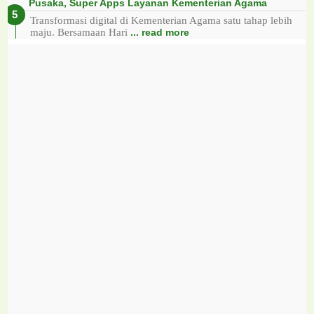
Pusaka, Super Apps Layanan Kementerian Agama
Transformasi digital di Kementerian Agama satu tahap lebih
maju. Bersamaan Hari
... read more