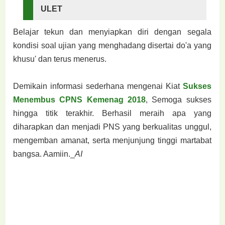
ULET
Belajar tekun dan menyiapkan diri dengan segala
kondisi soal ujian yang menghadang disertai do'a yang
khusu' dan terus menerus.
Demikain informasi sederhana mengenai Kiat
Sukses
Menembus CPNS Kemenag 2018
, Semoga sukses
hingga titik terakhir. Berhasil meraih apa yang
diharapkan dan menjadi PNS yang berkualitas unggul,
mengemban amanat, serta menjunjung tinggi martabat
bangsa. Aamiin._
AI